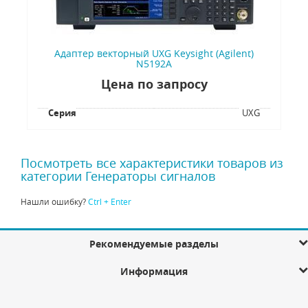
Адаптер векторный UXG Keysight (Agilent)
N5192A
Цена по запросу
Серия
UXG
Посмотреть все характеристики товаров из
категории Генераторы сигналов
Нашли ошибку?
Ctrl + Enter
Рекомендуемые разделы
Информация