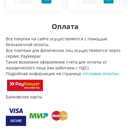
Оплата
Все покупки на сайте осуществляются с помощью
безналичной оплаты.
Все платежи для физических лиц осуществляются через
сервис Paykeeper.
Также возможно оформление счета для оплаты от
юридического лица (мы работаем с НДС).
Подробная информация на странице
«Условия оплаты»
.
Банковские карты