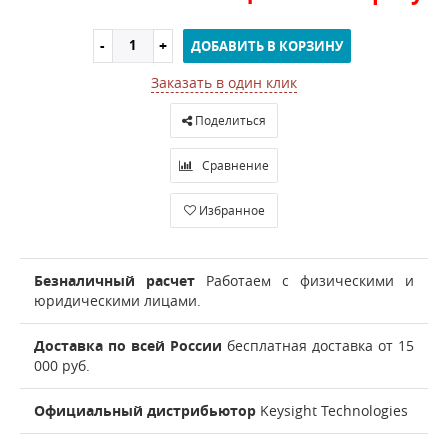
ДОБАВИТЬ В КОРЗИНУ
Заказать в один клик
Поделиться
Сравнение
Избранное
Безналичный расчет
Работаем с физическими и
юридическими лицами.
Доставка по всей России
бесплатная доставка от 15
000 руб.
Официальный дистрибьютор
Keysight Technologies