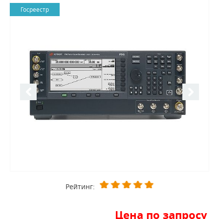
Госреестр
Рейтинг:
Цена по запросу