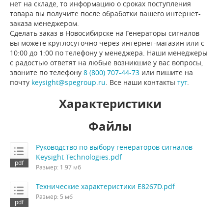
нет на складе, то информацию о сроках поступления
товара вы получите после обработки вашего интернет-
заказа менеджером.
Сделать заказ в Новосибирске на Генераторы сигналов
вы можете круглосуточно через интернет-магазин или с
10:00 до 1:00 по телефону у менеджера. Наши менеджеры
с радостью ответят на любые возникшие у вас вопросы,
звоните по телефону
8 (800) 707-44-73
или пишите на
почту
keysight@spegroup.ru
. Все наши контакты
тут
.
Характеристики
Файлы
Руководство по выбору генераторов сигналов
Keysight Technologies.pdf
Размер: 1.97 мб
Технические характеристики E8267D.pdf
Размер: 5 мб