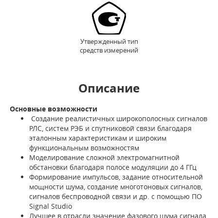
Утвержденный тип
средств измерений
Описание
Основные возможности
Создание реалистичных широкополосных сигналов
РЛС, систем РЭБ и спутниковой связи благодаря
эталонным характеристикам и широким
функциональным возможностям
Моделирование сложной электромагнитной
обстановки благодаря полосе модуляции до 4 ГГц
Формирование импульсов, задание относительной
мощности шума, создание многотоновых сигналов,
сигналов беспроводной связи и др. с помощью ПО
Signal Studio
Лучшее в отрасли значение фазового шума сигнала