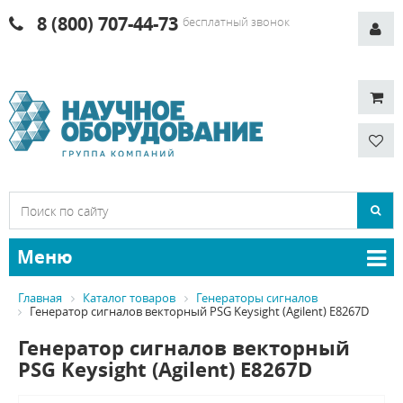
8 (800) 707-44-73
бесплатный звонок
Меню
Главная
Каталог товаров
Генераторы сигналов
Генератор сигналов векторный PSG Keysight (Agilent) E8267D
Генератор сигналов векторный
PSG Keysight (Agilent) E8267D