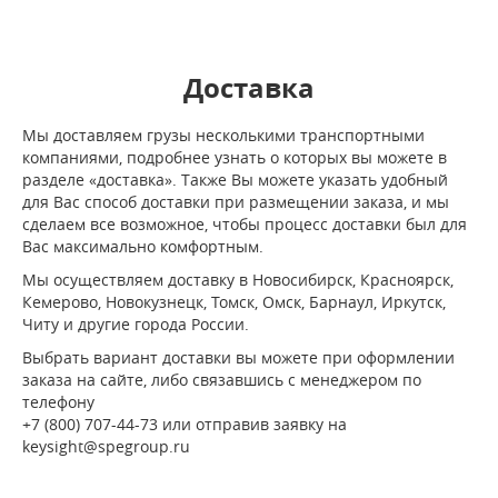
Доставка
Мы доставляем грузы несколькими транспортными
компаниями, подробнее узнать о которых вы можете в
разделе «доставка». Также Вы можете указать удобный
для Вас способ доставки при размещении заказа, и мы
сделаем все возможное, чтобы процесс доставки был для
Вас максимально комфортным.
Мы осуществляем доставку в Новосибирск, Красноярск,
Кемерово, Новокузнецк, Томск, Омск, Барнаул, Иркутск,
Читу и другие города России.
Выбрать вариант доставки вы можете при оформлении
заказа на сайте, либо связавшись с менеджером по
телефону
+7 (800) 707-44-73 или отправив заявку на
keysight@spegroup.ru