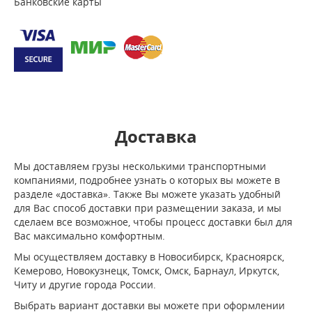
Банковские карты
Доставка
Мы доставляем грузы несколькими транспортными
компаниями, подробнее узнать о которых вы можете в
разделе «доставка». Также Вы можете указать удобный
для Вас способ доставки при размещении заказа, и мы
сделаем все возможное, чтобы процесс доставки был для
Вас максимально комфортным.
Мы осуществляем доставку в Новосибирск, Красноярск,
Кемерово, Новокузнецк, Томск, Омск, Барнаул, Иркутск,
Читу и другие города России.
Выбрать вариант доставки вы можете при оформлении