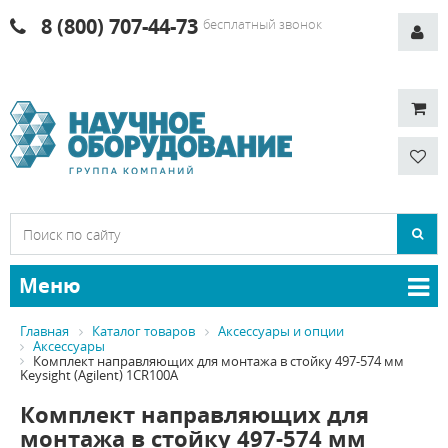
8 (800) 707-44-73
бесплатный звонок
Меню
Главная
Каталог товаров
Аксессуары и опции
Аксессуары
Комплект направляющих для монтажа в стойку 497-574 мм
Keysight (Agilent) 1CR100A
Комплект направляющих для
монтажа в стойку 497-574 мм