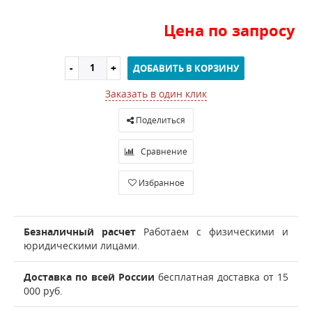
Цена по запросу
ДОБАВИТЬ В КОРЗИНУ
Заказать в один клик
Поделиться
Сравнение
Избранное
Безналичный расчет
Работаем с физическими и
юридическими лицами.
Доставка по всей России
бесплатная доставка от 15
000 руб.