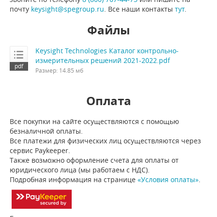
почту
keysight@spegroup.ru
. Все наши контакты
тут
.
Файлы
Keysight Technologies Каталог контрольно-
измерительных решений 2021-2022.pdf
Размер: 14.85 мб
Оплата
Все покупки на сайте осуществляются с помощью
безналичной оплаты.
Все платежи для физических лиц осуществляются через
сервис Paykeeper.
Также возможно оформление счета для оплаты от
юридического лица (мы работаем с НДС).
Подробная информация на странице
«Условия оплаты»
.