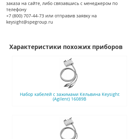
заказа на сайте, либо связавшись с менеджером по
телефону
+7 (800) 707-44-73 или отправив заявку на
keysight@spegroup.ru
Характеристики похожих приборов
Набор кабелей с зажимами Кельвина Keysight
(Agilent) 16089B