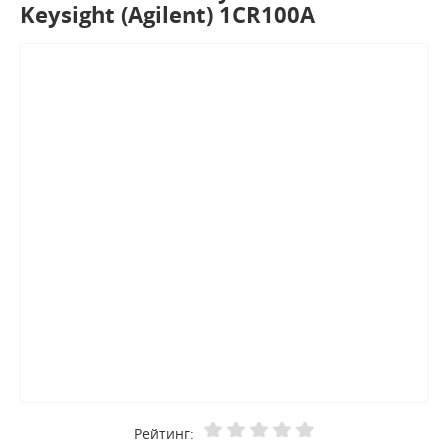
Keysight (Agilent) 1CR100A
Рейтинг: