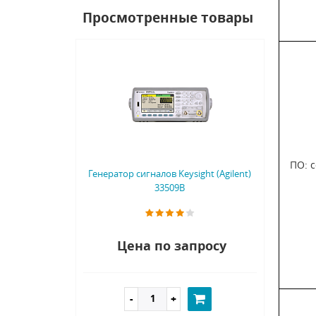
Просмотренные товары
ПО: 
Генератор сигналов Keysight (Agilent)
33509B
Цена по запросу