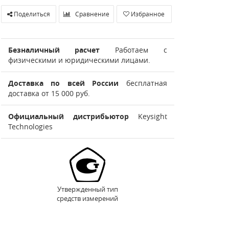
Поделиться
Сравнение
Избранное
Безналичный расчет
Работаем с
физическими и юридическими лицами.
Доставка по всей России
бесплатная
доставка от 15 000 руб.
Официальный дистрибьютор
Keysight
Technologies
Утвержденный тип
средств измерений