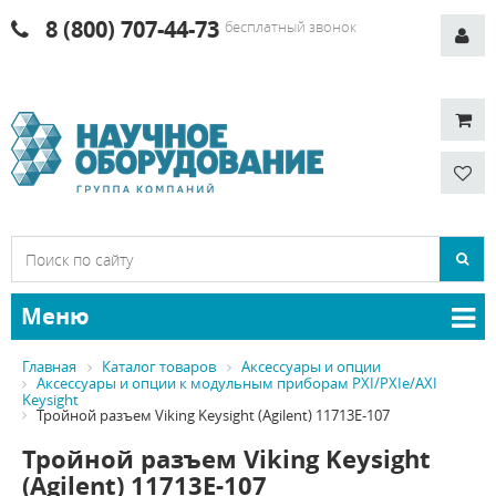
8 (800) 707-44-73
бесплатный звонок
Меню
Главная
Каталог товаров
Аксессуары и опции
Аксессуары и опции к модульным приборам PXI/PXIe/AXI
Keysight
Тройной разъем Viking Keysight (Agilent) 11713E-107
Тройной разъем Viking Keysight
(Agilent) 11713E-107