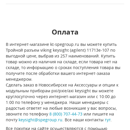
Оплата
В интернет-магазине kt-spegroup.ru вы можете купить
Тройной разъем viking keysight (agilent) 11713e-107 по
выгодной цене, выбрав из 257 наименований. Купить
товар можно из наличия на складе, если товара нет на
складе, то информацию о сроках поступления товара вы
получите после обработки вашего интернет-заказа
менеджером.
Сделать заказ в Новосибирске на Аксессуары и опции к
модульным приборам pxi/pxie/axi keysight вы можете
круглосуточно через интернет-магазин или с 10:00 до
1:00 по телефону у менеджера. Наши менеджеры с
радостью ответят на любые возникшие у вас вопросы,
звоните по телефону
8 (800) 707-44-73
или пишите на
почту
keysight@spegroup.ru
. Все наши контакты
тут
.
Все покупки на сайте осуществляются с помощью