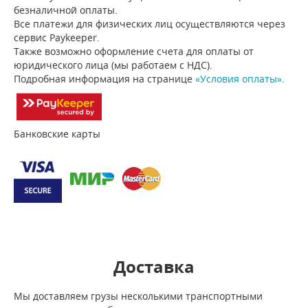
безналичной оплаты.
Все платежи для физических лиц осуществляются через
сервис Paykeeper.
Также возможно оформление счета для оплаты от
юридического лица (мы работаем с НДС).
Подробная информация на странице
«Условия оплаты»
.
Банковские карты
Доставка
Мы доставляем грузы несколькими транспортными