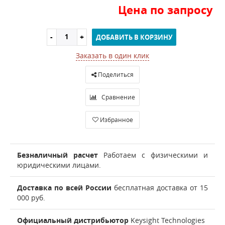
Цена по запросу
ДОБАВИТЬ В КОРЗИНУ
Заказать в один клик
Поделиться
Сравнение
Избранное
Безналичный расчет
Работаем с физическими и
юридическими лицами.
Доставка по всей России
бесплатная доставка от 15
000 руб.
Официальный дистрибьютор
Keysight Technologies