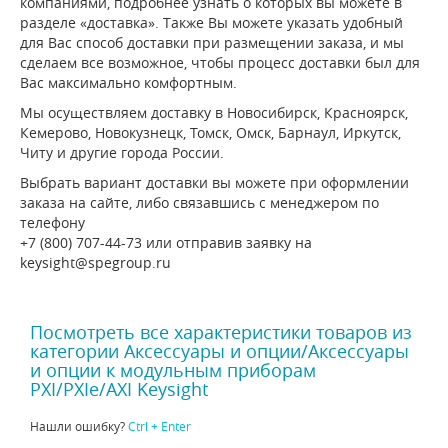
компаниями, подробнее узнать о которых вы можете в
разделе «доставка». Также Вы можете указать удобный
для Вас способ доставки при размещении заказа, и мы
сделаем все возможное, чтобы процесс доставки был для
Вас максимально комфортным.
Мы осуществляем доставку в Новосибирск, Красноярск,
Кемерово, Новокузнецк, Томск, Омск, Барнаул, Иркутск,
Читу и другие города России.
Выбрать вариант доставки вы можете при оформлении
заказа на сайте, либо связавшись с менеджером по
телефону
+7 (800) 707-44-73 или отправив заявку на
keysight@spegroup.ru
Посмотреть все характеристики товаров из
категории Аксессуары и опции/Аксессуары
и опции к модульным приборам
PXI/PXIe/AXI Keysight
Нашли ошибку?
Ctrl + Enter