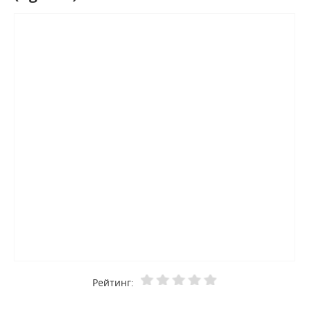
Рейтинг: