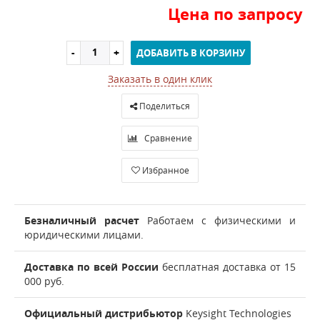
Цена по запросу
ДОБАВИТЬ В КОРЗИНУ
Заказать в один клик
Поделиться
Сравнение
Избранное
Безналичный расчет
Работаем с физическими и
юридическими лицами.
Доставка по всей России
бесплатная доставка от 15
000 руб.
Официальный дистрибьютор
Keysight Technologies