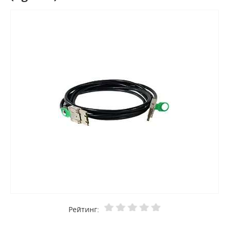
Рейтинг: