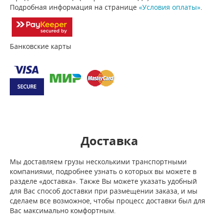
Подробная информация на странице
«Условия оплаты»
.
Банковские карты
Доставка
Мы доставляем грузы несколькими транспортными
компаниями, подробнее узнать о которых вы можете в
разделе «доставка». Также Вы можете указать удобный
для Вас способ доставки при размещении заказа, и мы
сделаем все возможное, чтобы процесс доставки был для
Вас максимально комфортным.