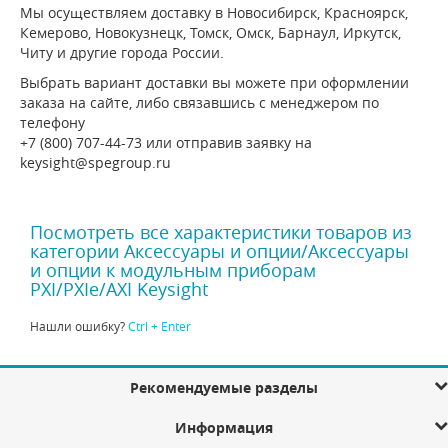
Мы осуществляем доставку в Новосибирск, Красноярск,
Кемерово, Новокузнецк, Томск, Омск, Барнаул, Иркутск,
Читу и другие города России.
Выбрать вариант доставки вы можете при оформлении
заказа на сайте, либо связавшись с менеджером по
телефону
+7 (800) 707-44-73 или отправив заявку на
keysight@spegroup.ru
Посмотреть все характеристики товаров из
категории Аксессуары и опции/Аксессуары
и опции к модульным приборам
PXI/PXIe/AXI Keysight
Нашли ошибку?
Ctrl + Enter
Рекомендуемые разделы
Информация