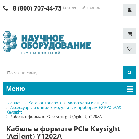
8 (800) 707-44-73
бесплатный звонок
Меню
Главная
Каталог товаров
Аксессуары и опции
Аксессуары и опции к модульным приборам PXI/PXIe/AXI
Keysight
Кабель в формате PCIe Keysight (Agilent) Y1202A
Кабель в формате PCIe Keysight
(Agilent) Y1202A