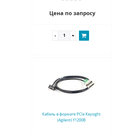
Цена по запросу
Кабель в формате PCIe Keysight
(Agilent) Y1200B