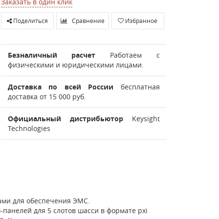
Заказать в один клик
Поделиться
Сравнение
Избранное
Безналичный расчет
Работаем с
физическими и юридическими лицами.
Доставка по всей России
бесплатная
доставка от 15 000 руб.
Официальный дистрибьютор
Keysight
Technologies
ками для обеспечения ЭМС.
-панелей для 5 слотов шасси в формате pxi