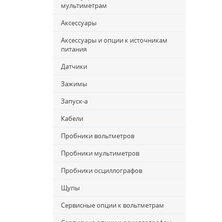
мультиметрам
Аксессуары
Аксессуары и опции к источникам
питания
Датчики
Зажимы
Запуск-a
Кабели
Пробники вольтметров
Пробники мультиметров
Пробники осциллографов
Щупы
Сервисные опции к вольтметрам