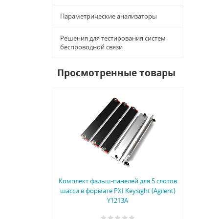
Параметрические анализаторы
Решения для тестирования систем
беспроводной связи
Просмотренные товары
Комплект фальш-панелей для 5 слотов
шасси в формате PXI Keysight (Agilent)
Y1213A