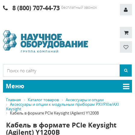
8 (800) 707-44-73
бесплатный звонок
Меню
Главная
Каталог товаров
Аксессуары и опции
Аксессуары и опции к модульным приборам PXI/PXIe/AXI
Keysight
Кабель в формате PCIe Keysight (Agilent) Y1200B
Кабель в формате PCIe Keysight
(Agilent) Y1200B