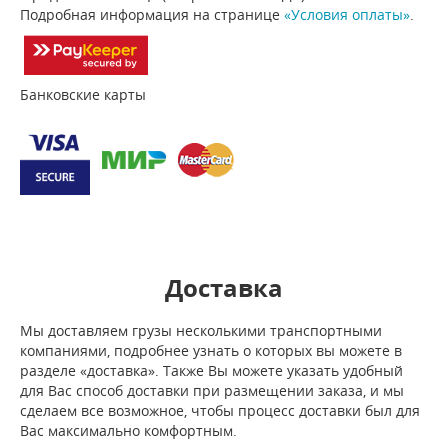
Подробная информация на странице
«Условия оплаты»
.
Банковские карты
Доставка
Мы доставляем грузы несколькими транспортными
компаниями, подробнее узнать о которых вы можете в
разделе «доставка». Также Вы можете указать удобный
для Вас способ доставки при размещении заказа, и мы
сделаем все возможное, чтобы процесс доставки был для
Вас максимально комфортным.