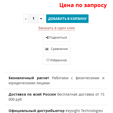
Цена по запросу
ДОБАВИТЬ В КОРЗИНУ
Заказать в один клик
Поделиться
Сравнение
Избранное
Безналичный расчет
Работаем с физическими и
юридическими лицами.
Доставка по всей России
бесплатная доставка от 15
000 руб.
Официальный дистрибьютор
Keysight Technologies