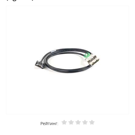
Рейтинг: