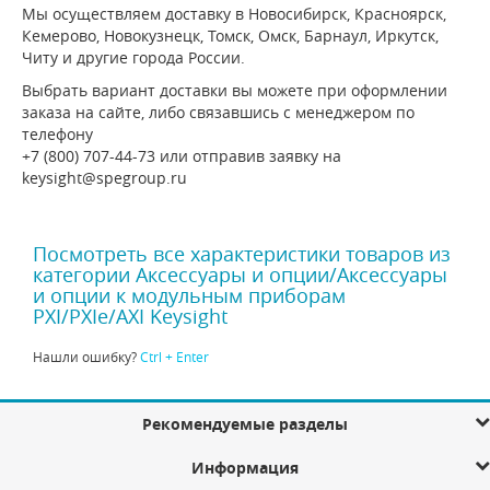
Мы осуществляем доставку в Новосибирск, Красноярск,
Кемерово, Новокузнецк, Томск, Омск, Барнаул, Иркутск,
Читу и другие города России.
Выбрать вариант доставки вы можете при оформлении
заказа на сайте, либо связавшись с менеджером по
телефону
+7 (800) 707-44-73 или отправив заявку на
keysight@spegroup.ru
Посмотреть все характеристики товаров из
категории Аксессуары и опции/Аксессуары
и опции к модульным приборам
PXI/PXIe/AXI Keysight
Нашли ошибку?
Ctrl + Enter
Рекомендуемые разделы
Информация