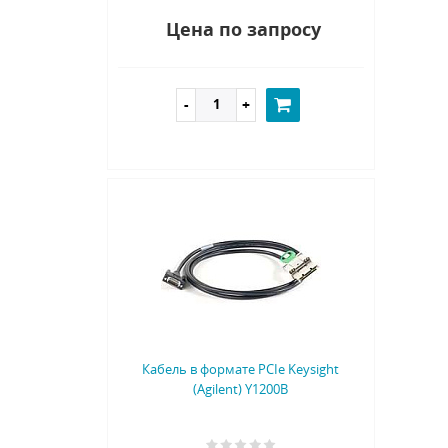
Цена по запросу
Кабель в формате PCIe Keysight
(Agilent) Y1200B