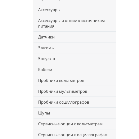
Аксессуары
Аксессуары и опции к источникам
питания
Датчики
Зажимы
Запуск-a
Кабели
Пробники вольтметров
Пробники мультиметров
Пробники осциллографов
Щупы
Сервисные опции к вольтметрам
Сервисные опции к осциллографам