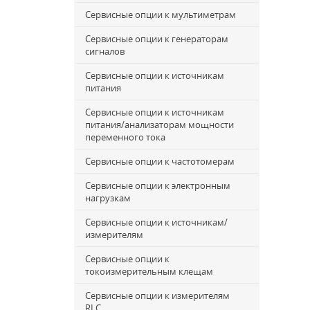
Сервисные опции к мультиметрам
Сервисные опции к генераторам
сигналов
Сервисные опции к источникам
питания
Сервисные опции к источникам
питания/анализаторам мощности
переменного тока
Сервисные опции к частотомерам
Сервисные опции к электронным
нагрузкам
Сервисные опции к источникам/
измерителям
Сервисные опции к
токоизмерительным клещам
Сервисные опции к измерителям
RLC