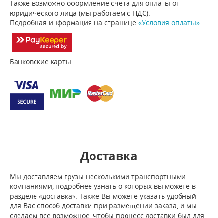
Также возможно оформление счета для оплаты от
юридического лица (мы работаем с НДС).
Подробная информация на странице
«Условия оплаты»
.
Банковские карты
Доставка
Мы доставляем грузы несколькими транспортными
компаниями, подробнее узнать о которых вы можете в
разделе «доставка». Также Вы можете указать удобный
для Вас способ доставки при размещении заказа, и мы
сделаем все возможное, чтобы процесс доставки был для