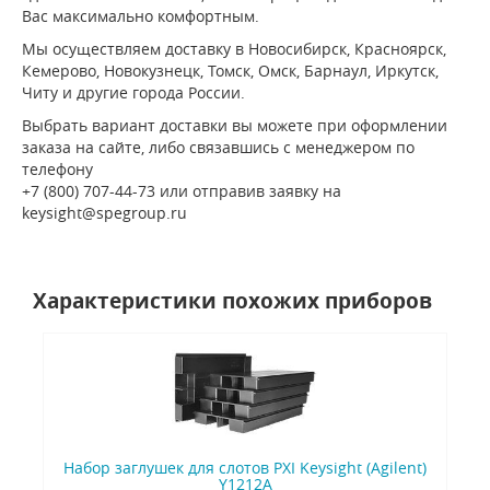
Вас максимально комфортным.
Мы осуществляем доставку в Новосибирск, Красноярск,
Кемерово, Новокузнецк, Томск, Омск, Барнаул, Иркутск,
Читу и другие города России.
Выбрать вариант доставки вы можете при оформлении
заказа на сайте, либо связавшись с менеджером по
телефону
+7 (800) 707-44-73 или отправив заявку на
keysight@spegroup.ru
Характеристики похожих приборов
Набор заглушек для слотов PXI Keysight (Agilent)
Y1212A