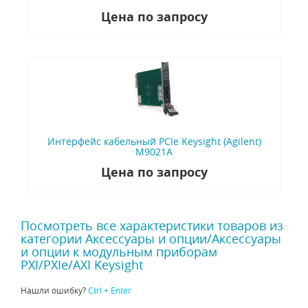
Цена по запросу
Интерфейс кабельный PCIe Keysight (Agilent)
M9021A
Цена по запросу
Посмотреть все характеристики товаров из
категории Аксессуары и опции/Аксессуары
и опции к модульным приборам
PXI/PXIe/AXI Keysight
Нашли ошибку?
Ctrl + Enter