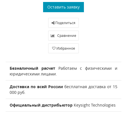
Оставить заявку
Поделиться
Сравнение
Избранное
Безналичный расчет
Работаем с физическими и
юридическими лицами.
Доставка по всей России
бесплатная доставка от 15
000 руб.
Официальный дистрибьютор
Keysight Technologies