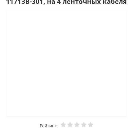
11713B-301, на 4 ленточных кабеля
Рейтинг: