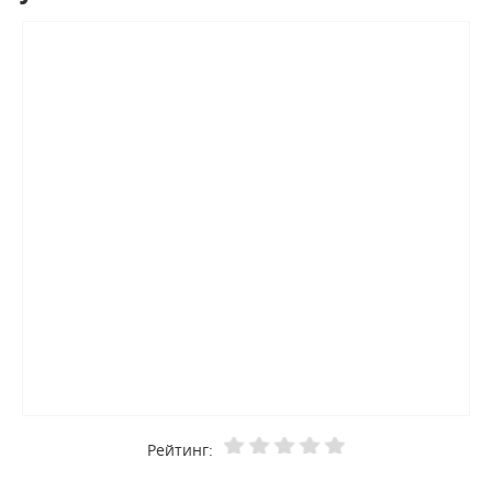
Рейтинг: