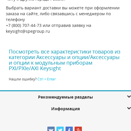
Выбрать вариант доставки вы можете при оформлении
заказа на сайте, либо связавшись с менеджером по
телефону
+7 (800) 707-44-73 или отправив заявку на
keysight@spegroup.ru
Посмотреть все характеристики товаров из
категории Аксессуары и опции/Аксессуары
и опции к модульным приборам
PXI/PXIe/AXI Keysight
Нашли ошибку?
Ctrl + Enter
Рекомендуемые разделы
Информация