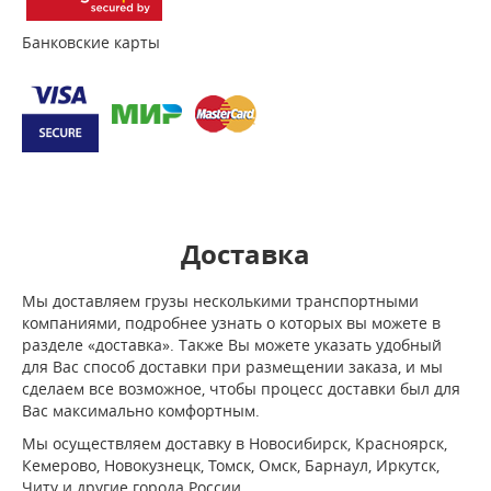
Банковские карты
Доставка
Мы доставляем грузы несколькими транспортными
компаниями, подробнее узнать о которых вы можете в
разделе «доставка». Также Вы можете указать удобный
для Вас способ доставки при размещении заказа, и мы
сделаем все возможное, чтобы процесс доставки был для
Вас максимально комфортным.
Мы осуществляем доставку в Новосибирск, Красноярск,
Кемерово, Новокузнецк, Томск, Омск, Барнаул, Иркутск,
Читу и другие города России.