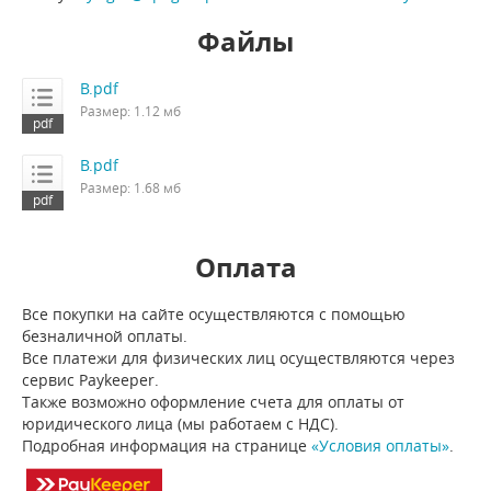
Файлы
B.pdf
Размер: 1.12 мб
B.pdf
Размер: 1.68 мб
Оплата
Все покупки на сайте осуществляются с помощью
безналичной оплаты.
Все платежи для физических лиц осуществляются через
сервис Paykeeper.
Также возможно оформление счета для оплаты от
юридического лица (мы работаем с НДС).
Подробная информация на странице
«Условия оплаты»
.