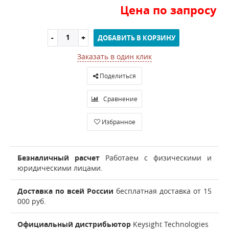
Цена по запросу
ДОБАВИТЬ В КОРЗИНУ
Заказать в один клик
Поделиться
Сравнение
Избранное
Безналичный расчет
Работаем с физическими и
юридическими лицами.
Доставка по всей России
бесплатная доставка от 15
000 руб.
Официальный дистрибьютор
Keysight Technologies