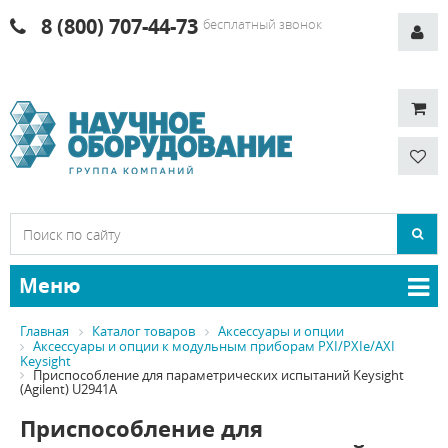
8 (800) 707-44-73
бесплатный звонок
Меню
Главная
Каталог товаров
Аксессуары и опции
Аксессуары и опции к модульным приборам PXI/PXIe/AXI
Keysight
Приспособление для параметрических испытаний Keysight
(Agilent) U2941A
Приспособление для