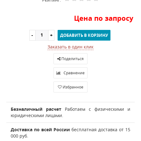
Цена по запросу
ДОБАВИТЬ В КОРЗИНУ
Заказать в один клик
Поделиться
Сравнение
Избранное
Безналичный расчет
Работаем с физическими и
юридическими лицами.
Доставка по всей России
бесплатная доставка от 15
000 руб.