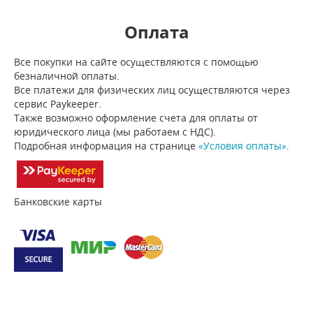
Оплата
Все покупки на сайте осуществляются с помощью
безналичной оплаты.
Все платежи для физических лиц осуществляются через
сервис Paykeeper.
Также возможно оформление счета для оплаты от
юридического лица (мы работаем с НДС).
Подробная информация на странице
«Условия оплаты»
.
Банковские карты