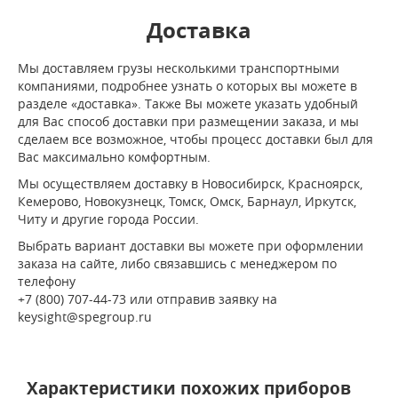
Доставка
Мы доставляем грузы несколькими транспортными
компаниями, подробнее узнать о которых вы можете в
разделе «доставка». Также Вы можете указать удобный
для Вас способ доставки при размещении заказа, и мы
сделаем все возможное, чтобы процесс доставки был для
Вас максимально комфортным.
Мы осуществляем доставку в Новосибирск, Красноярск,
Кемерово, Новокузнецк, Томск, Омск, Барнаул, Иркутск,
Читу и другие города России.
Выбрать вариант доставки вы можете при оформлении
заказа на сайте, либо связавшись с менеджером по
телефону
+7 (800) 707-44-73 или отправив заявку на
keysight@spegroup.ru
Характеристики похожих приборов