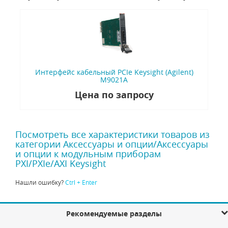
Интерфейс кабельный PCIe Keysight (Agilent)
M9021A
Цена по запросу
Посмотреть все характеристики товаров из
категории Аксессуары и опции/Аксессуары
и опции к модульным приборам
PXI/PXIe/AXI Keysight
Нашли ошибку?
Ctrl + Enter
Рекомендуемые разделы