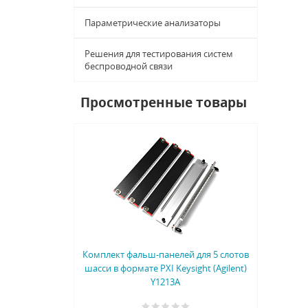
Параметрические анализаторы
Решения для тестирования систем
беспроводной связи
Просмотренные товары
Комплект фальш-панелей для 5 слотов
шасси в формате PXI Keysight (Agilent)
Y1213A