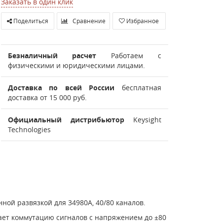
Заказать в один клик
Поделиться
Сравнение
Избранное
Безналичный расчет
Работаем с
физическими и юридическими лицами.
Доставка по всей России
бесплатная
доставка от 15 000 руб.
Официальный дистрибьютор
Keysight
Technologies
ной развязкой для 34980A, 40/80 каналов.
ает коммутацию сигналов с напряжением до ±80