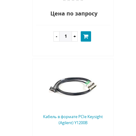
Цена по запросу
Кабель в формате PCIe Keysight
(Agilent) Y1200B