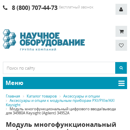
8 (800) 707-44-73
бесплатный звонок
Меню
Главная
Каталог товаров
Аксессуары и опции
Аксессуары и опции к модульным приборам PXI/PXIe/AXI
Keysight
Модуль многофункциональный цифрового ввода/вывода
для 34980A Keysight (Agilent) 34952A
Модуль многофункциональный