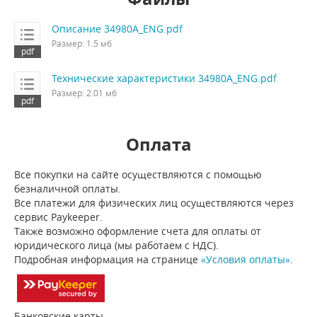
Описание 34980A_ENG.pdf
Размер: 1.5 мб
Технические характеристики 34980A_ENG.pdf
Размер: 2.01 мб
Оплата
Все покупки на сайте осуществляются с помощью
безналичной оплаты.
Все платежи для физических лиц осуществляются через
сервис Paykeeper.
Также возможно оформление счета для оплаты от
юридического лица (мы работаем с НДС).
Подробная информация на странице
«Условия оплаты»
.
Банковские карты