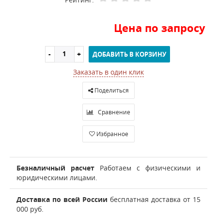
Цена по запросу
ДОБАВИТЬ В КОРЗИНУ
Заказать в один клик
Поделиться
Сравнение
Избранное
Безналичный расчет
Работаем с физическими и
юридическими лицами.
Доставка по всей России
бесплатная доставка от 15
000 руб.