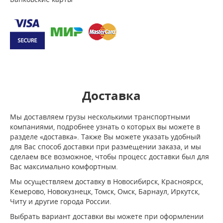
Доставка
Мы доставляем грузы несколькими транспортными
компаниями, подробнее узнать о которых вы можете в
разделе «доставка». Также Вы можете указать удобный
для Вас способ доставки при размещении заказа, и мы
сделаем все возможное, чтобы процесс доставки был для
Вас максимально комфортным.
Мы осуществляем доставку в Новосибирск, Красноярск,
Кемерово, Новокузнецк, Томск, Омск, Барнаул, Иркутск,
Читу и другие города России.
Выбрать вариант доставки вы можете при оформлении