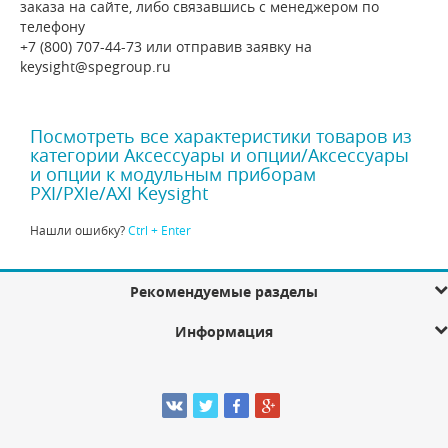
заказа на сайте, либо связавшись с менеджером по
телефону
+7 (800) 707-44-73 или отправив заявку на
keysight@spegroup.ru
Посмотреть все характеристики товаров из
категории Аксессуары и опции/Аксессуары
и опции к модульным приборам
PXI/PXIe/AXI Keysight
Нашли ошибку?
Ctrl + Enter
Рекомендуемые разделы
Информация