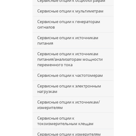
Сервисные опции к осциллографам
Сервисные опции к мультиметрам
Сервисные опции к генераторам
сигналов
Сервисные опции к источникам
питания
Сервисные опции к источникам
питания/анализаторам мощности
переменного тока
Сервисные опции к частотомерам
Сервисные опции к электронным
нагрузкам
Сервисные опции к источникам/
измерителям
Сервисные опции к
токоизмерительным клещам
Сервисные опции к измерителям