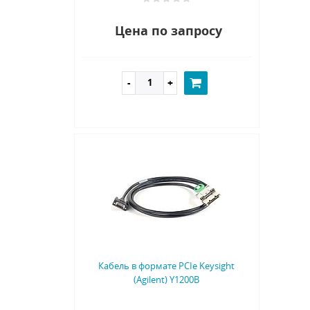
Цена по запросу
Кабель в формате PCIe Keysight
(Agilent) Y1200B