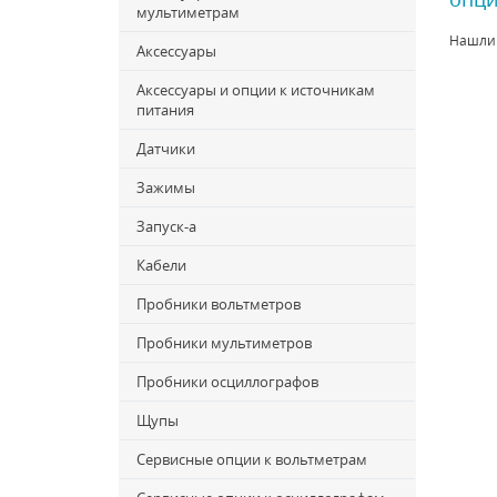
мультиметрам
Нашли
Аксессуары
Аксессуары и опции к источникам
питания
Датчики
Зажимы
Запуск-a
Кабели
Пробники вольтметров
Пробники мультиметров
Пробники осциллографов
Щупы
Сервисные опции к вольтметрам