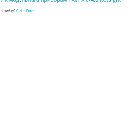
 ошибку?
Ctrl + Enter