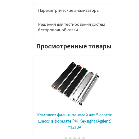
Параметрические анализаторы
Решения для тестирования систем
беспроводной связи
Просмотренные товары
Комплект фальш-панелей для 5 слотов
шасси в формате PXI Keysight (Agilent)
Y1213A