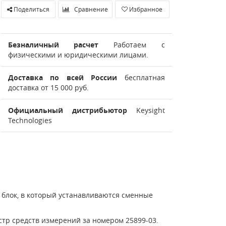
Поделиться
Сравнение
Избранное
Безналичный расчет
Работаем с
физическими и юридическими лицами.
Доставка по всей России
бесплатная
доставка от 15 000 руб.
Официальный дистрибьютор
Keysight
Technologies
 блок, в который устанавливаются сменные
тр средств измерений за номером 25899-03.