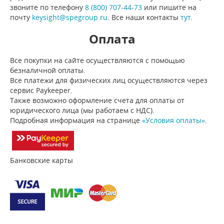
звоните по телефону
8 (800) 707-44-73
или пишите на
почту
keysight@spegroup.ru
. Все наши контакты
тут
.
Оплата
Все покупки на сайте осуществляются с помощью
безналичной оплаты.
Все платежи для физических лиц осуществляются через
сервис Paykeeper.
Также возможно оформление счета для оплаты от
юридического лица (мы работаем с НДС).
Подробная информация на странице
«Условия оплаты»
.
Банковские карты