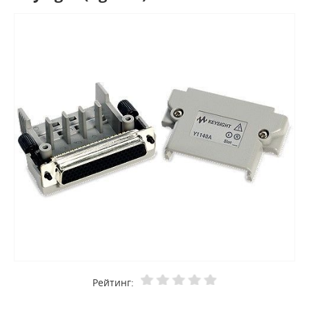
Рейтинг: