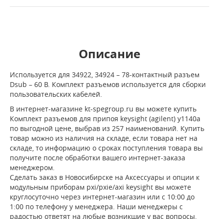
Описание
Используется для 34922, 34924 – 78-контактный разъем
Dsub – 60 В. Комплект разъемов используется для сборки
пользовательских кабелей.
В интернет-магазине kt-spegroup.ru вы можете купить
Комплект разъемов для припоя keysight (agilent) y1140a
по выгодной цене, выбрав из 257 наименований. Купить
товар можно из наличия на складе, если товара нет на
складе, то информацию о сроках поступления товара вы
получите после обработки вашего интернет-заказа
менеджером.
Сделать заказ в Новосибирске на Аксессуары и опции к
модульным приборам pxi/pxie/axi keysight вы можете
круглосуточно через интернет-магазин или с 10:00 до
1:00 по телефону у менеджера. Наши менеджеры с
радостью ответят на любые возникшие у вас вопросы,