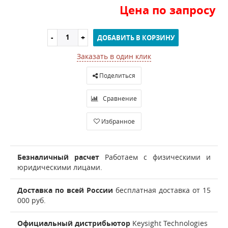
Цена по запросу
ДОБАВИТЬ В КОРЗИНУ
Заказать в один клик
Поделиться
Сравнение
Избранное
Безналичный расчет
Работаем с физическими и
юридическими лицами.
Доставка по всей России
бесплатная доставка от 15
000 руб.
Официальный дистрибьютор
Keysight Technologies