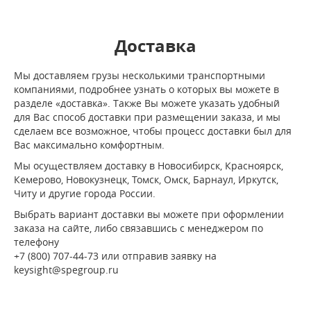
Доставка
Мы доставляем грузы несколькими транспортными
компаниями, подробнее узнать о которых вы можете в
разделе «доставка». Также Вы можете указать удобный
для Вас способ доставки при размещении заказа, и мы
сделаем все возможное, чтобы процесс доставки был для
Вас максимально комфортным.
Мы осуществляем доставку в Новосибирск, Красноярск,
Кемерово, Новокузнецк, Томск, Омск, Барнаул, Иркутск,
Читу и другие города России.
Выбрать вариант доставки вы можете при оформлении
заказа на сайте, либо связавшись с менеджером по
телефону
+7 (800) 707-44-73 или отправив заявку на
keysight@spegroup.ru