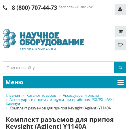
8 (800) 707-44-73
бесплатный звонок
Меню
Главная
Каталог товаров
Аксессуары и опции
Аксессуары и опции к модульным приборам PXI/PXIe/AXI
Keysight
Комплект разъемов для припоя Keysight (Agilent) Y1140A
Комплект разъемов для припоя
Keysight (Agilent) Y1140A