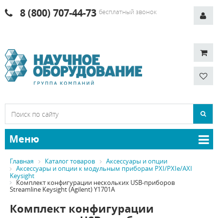
8 (800) 707-44-73
бесплатный звонок
Меню
Главная
Каталог товаров
Аксессуары и опции
Аксессуары и опции к модульным приборам PXI/PXIe/AXI
Keysight
Комплект конфигурации нескольких USB-приборов
Streamline Keysight (Agilent) Y1701A
Комплект конфигурации