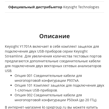
Официальный дистрибьютор
Keysight Technologies
Описание
Keysight Y1701A включает в себя комплект защелок для
подключения двух USB-приборов серии Keysight
Streamline. Для увеличения количества тестовых портов
предлагаются дополнительные соединительные кабели
для подключения двух векторных сетевых анализаторов
USB.
Опция 001 Соединительные кабели для
многопортовой конфигурации P937xA.
Опция 101 Комплект защелок для подключения двух
1-слотных USB-приборов.
Опция 002 Соединительные кабели для
многопортовой конфигурации P50xxA (до 20 ГГц).
В интернет-магазине kt-spegroup.ru вы можете купить