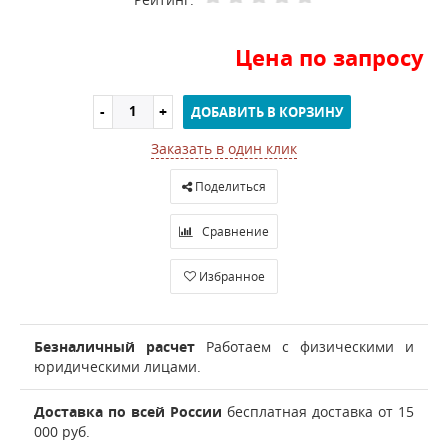
Цена по запросу
ДОБАВИТЬ В КОРЗИНУ
Заказать в один клик
Поделиться
Сравнение
Избранное
Безналичный расчет
Работаем с физическими и
юридическими лицами.
Доставка по всей России
бесплатная доставка от 15
000 руб.