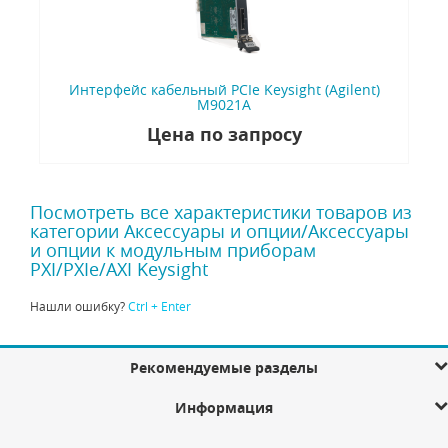
Интерфейс кабельный PCIe Keysight (Agilent)
M9021A
Цена по запросу
Посмотреть все характеристики товаров из
категории Аксессуары и опции/Аксессуары
и опции к модульным приборам
PXI/PXIe/AXI Keysight
Нашли ошибку?
Ctrl + Enter
Рекомендуемые разделы
Информация