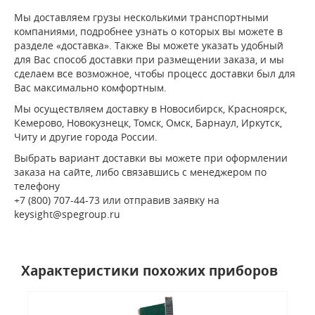
Мы доставляем грузы несколькими транспортными
компаниями, подробнее узнать о которых вы можете в
разделе «доставка». Также Вы можете указать удобный
для Вас способ доставки при размещении заказа, и мы
сделаем все возможное, чтобы процесс доставки был для
Вас максимально комфортным.
Мы осуществляем доставку в Новосибирск, Красноярск,
Кемерово, Новокузнецк, Томск, Омск, Барнаул, Иркутск,
Читу и другие города России.
Выбрать вариант доставки вы можете при оформлении
заказа на сайте, либо связавшись с менеджером по
телефону
+7 (800) 707-44-73 или отправив заявку на
keysight@spegroup.ru
Характеристики похожих приборов