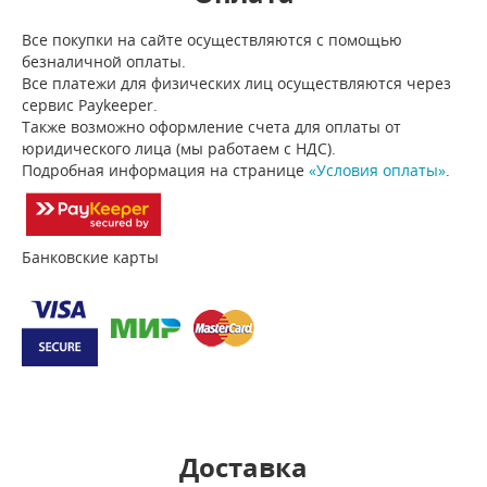
Все покупки на сайте осуществляются с помощью
безналичной оплаты.
Все платежи для физических лиц осуществляются через
сервис Paykeeper.
Также возможно оформление счета для оплаты от
юридического лица (мы работаем с НДС).
Подробная информация на странице
«Условия оплаты»
.
Банковские карты
Доставка