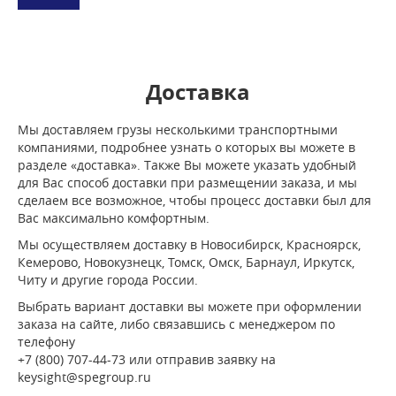
Доставка
Мы доставляем грузы несколькими транспортными
компаниями, подробнее узнать о которых вы можете в
разделе «доставка». Также Вы можете указать удобный
для Вас способ доставки при размещении заказа, и мы
сделаем все возможное, чтобы процесс доставки был для
Вас максимально комфортным.
Мы осуществляем доставку в Новосибирск, Красноярск,
Кемерово, Новокузнецк, Томск, Омск, Барнаул, Иркутск,
Читу и другие города России.
Выбрать вариант доставки вы можете при оформлении
заказа на сайте, либо связавшись с менеджером по
телефону
+7 (800) 707-44-73 или отправив заявку на
keysight@spegroup.ru