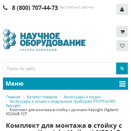
8 (800) 707-44-73
бесплатный звонок
Меню
Главная
Каталог товаров
Аксессуары и опции
Аксессуары и опции к модульным приборам PXI/PXIe/AXI
Keysight
Комплект для монтажа в стойку c ручками Keysight (Agilent)
N524xB-1CP
Комплект для монтажа в стойку c