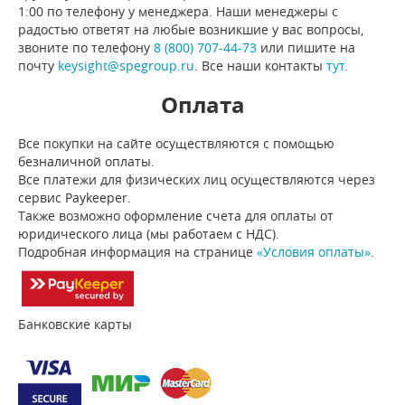
1:00 по телефону у менеджера. Наши менеджеры с
радостью ответят на любые возникшие у вас вопросы,
звоните по телефону
8 (800) 707-44-73
или пишите на
почту
keysight@spegroup.ru
. Все наши контакты
тут
.
Оплата
Все покупки на сайте осуществляются с помощью
безналичной оплаты.
Все платежи для физических лиц осуществляются через
сервис Paykeeper.
Также возможно оформление счета для оплаты от
юридического лица (мы работаем с НДС).
Подробная информация на странице
«Условия оплаты»
.
Банковские карты