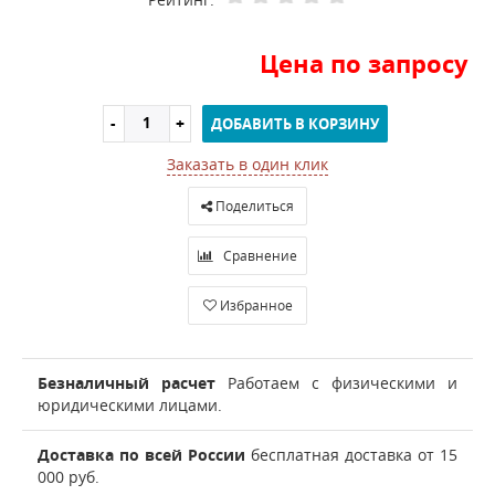
Цена по запросу
ДОБАВИТЬ В КОРЗИНУ
Заказать в один клик
Поделиться
Сравнение
Избранное
Безналичный расчет
Работаем с физическими и
юридическими лицами.
Доставка по всей России
бесплатная доставка от 15
000 руб.