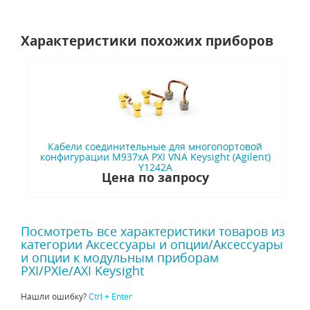
Характеристики похожих приборов
Кабели соединительные для многопортовой
конфигурации M937xA PXI VNA Keysight (Agilent)
Y1242A
Цена по запросу
Посмотреть все характеристики товаров из
категории Аксессуары и опции/Аксессуары
и опции к модульным приборам
PXI/PXIe/AXI Keysight
Нашли ошибку?
Ctrl + Enter