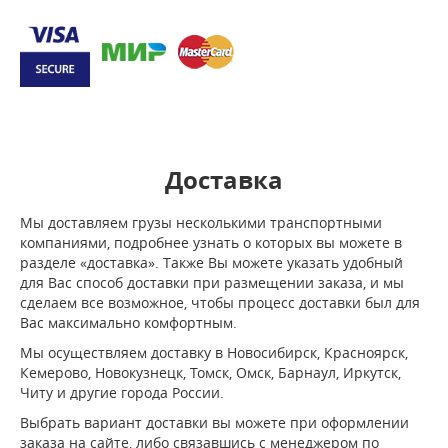
Доставка
Мы доставляем грузы несколькими транспортными
компаниями, подробнее узнать о которых вы можете в
разделе «доставка». Также Вы можете указать удобный
для Вас способ доставки при размещении заказа, и мы
сделаем все возможное, чтобы процесс доставки был для
Вас максимально комфортным.
Мы осуществляем доставку в Новосибирск, Красноярск,
Кемерово, Новокузнецк, Томск, Омск, Барнаул, Иркутск,
Читу и другие города России.
Выбрать вариант доставки вы можете при оформлении
заказа на сайте, либо связавшись с менеджером по