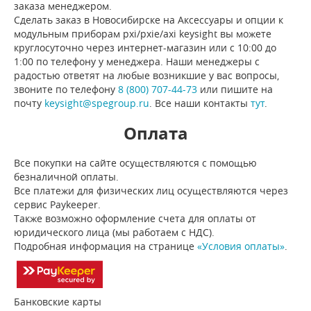
заказа менеджером.
Сделать заказ в Новосибирске на Аксессуары и опции к
модульным приборам pxi/pxie/axi keysight вы можете
круглосуточно через интернет-магазин или с 10:00 до
1:00 по телефону у менеджера. Наши менеджеры с
радостью ответят на любые возникшие у вас вопросы,
звоните по телефону
8 (800) 707-44-73
или пишите на
почту
keysight@spegroup.ru
. Все наши контакты
тут
.
Оплата
Все покупки на сайте осуществляются с помощью
безналичной оплаты.
Все платежи для физических лиц осуществляются через
сервис Paykeeper.
Также возможно оформление счета для оплаты от
юридического лица (мы работаем с НДС).
Подробная информация на странице
«Условия оплаты»
.
Банковские карты