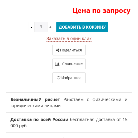
Цена по запросу
ДОБАВИТЬ В КОРЗИНУ
Заказать в один клик
Поделиться
Сравнение
Избранное
Безналичный расчет
Работаем с физическими и
юридическими лицами.
Доставка по всей России
бесплатная доставка от 15
000 руб.