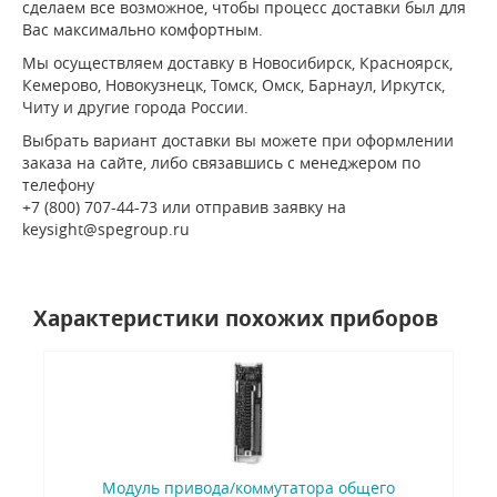
сделаем все возможное, чтобы процесс доставки был для
Вас максимально комфортным.
Мы осуществляем доставку в Новосибирск, Красноярск,
Кемерово, Новокузнецк, Томск, Омск, Барнаул, Иркутск,
Читу и другие города России.
Выбрать вариант доставки вы можете при оформлении
заказа на сайте, либо связавшись с менеджером по
телефону
+7 (800) 707-44-73 или отправив заявку на
keysight@spegroup.ru
Характеристики похожих приборов
Модуль привода/коммутатора общего