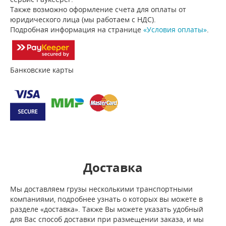
Также возможно оформление счета для оплаты от
юридического лица (мы работаем с НДС).
Подробная информация на странице
«Условия оплаты»
.
Банковские карты
Доставка
Мы доставляем грузы несколькими транспортными
компаниями, подробнее узнать о которых вы можете в
разделе «доставка». Также Вы можете указать удобный
для Вас способ доставки при размещении заказа, и мы