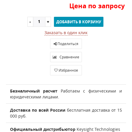
Цена по запросу
ДОБАВИТЬ В КОРЗИНУ
Заказать в один клик
Поделиться
Сравнение
Избранное
Безналичный расчет
Работаем с физическими и
юридическими лицами.
Доставка по всей России
бесплатная доставка от 15
000 руб.
Официальный дистрибьютор
Keysight Technologies