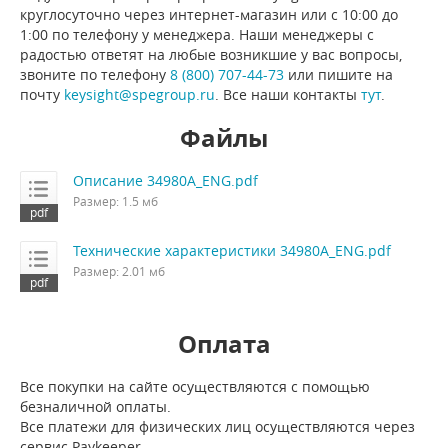
круглосуточно через интернет-магазин или с 10:00 до
1:00 по телефону у менеджера. Наши менеджеры с
радостью ответят на любые возникшие у вас вопросы,
звоните по телефону
8 (800) 707-44-73
или пишите на
почту
keysight@spegroup.ru
. Все наши контакты
тут
.
Файлы
Описание 34980A_ENG.pdf
Размер: 1.5 мб
Технические характеристики 34980A_ENG.pdf
Размер: 2.01 мб
Оплата
Все покупки на сайте осуществляются с помощью
безналичной оплаты.
Все платежи для физических лиц осуществляются через
сервис Paykeeper.