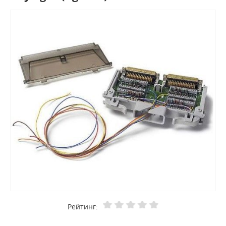
Рейтинг: