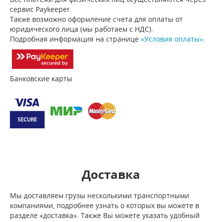
сервис Paykeeper.
Также возможно оформление счета для оплаты от
юридического лица (мы работаем с НДС).
Подробная информация на странице
«Условия оплаты»
.
Банковские карты
Доставка
Мы доставляем грузы несколькими транспортными
компаниями, подробнее узнать о которых вы можете в
разделе «доставка». Также Вы можете указать удобный