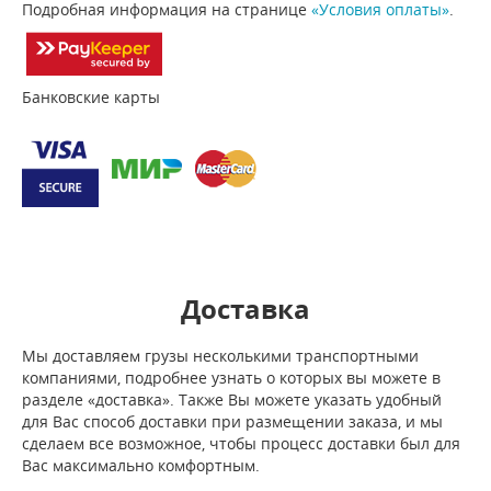
Подробная информация на странице
«Условия оплаты»
.
Банковские карты
Доставка
Мы доставляем грузы несколькими транспортными
компаниями, подробнее узнать о которых вы можете в
разделе «доставка». Также Вы можете указать удобный
для Вас способ доставки при размещении заказа, и мы
сделаем все возможное, чтобы процесс доставки был для
Вас максимально комфортным.