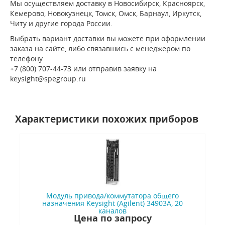
Мы осуществляем доставку в Новосибирск, Красноярск,
Кемерово, Новокузнецк, Томск, Омск, Барнаул, Иркутск,
Читу и другие города России.
Выбрать вариант доставки вы можете при оформлении
заказа на сайте, либо связавшись с менеджером по
телефону
+7 (800) 707-44-73 или отправив заявку на
keysight@spegroup.ru
Характеристики похожих приборов
Модуль привода/коммутатора общего
назначения Keysight (Agilent) 34903A, 20
каналов
Цена по запросу