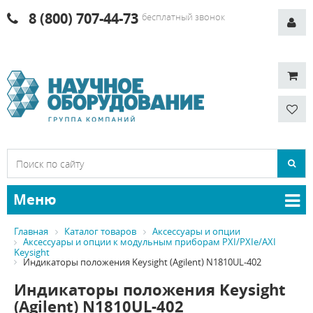
8 (800) 707-44-73
бесплатный звонок
Меню
Главная
Каталог товаров
Аксессуары и опции
Аксессуары и опции к модульным приборам PXI/PXIe/AXI
Keysight
Индикаторы положения Keysight (Agilent) N1810UL-402
Индикаторы положения Keysight
(Agilent) N1810UL-402