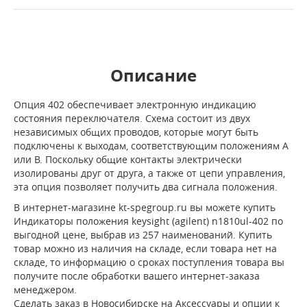
Описание
Опция 402 обеспечивает электронную индикацию
состояния переключателя. Схема состоит из двух
независимых общих проводов, которые могут быть
подключены к выходам, соответствующим положениям A
или B. Поскольку общие контакты электрически
изолированы друг от друга, а также от цепи управления,
эта опция позволяет получить два сигнала положения.
В интернет-магазине kt-spegroup.ru вы можете купить
Индикаторы положения keysight (agilent) n1810ul-402 по
выгодной цене, выбрав из 257 наименований. Купить
товар можно из наличия на складе, если товара нет на
складе, то информацию о сроках поступления товара вы
получите после обработки вашего интернет-заказа
менеджером.
Сделать заказ в Новосибирске на Аксессуары и опции к