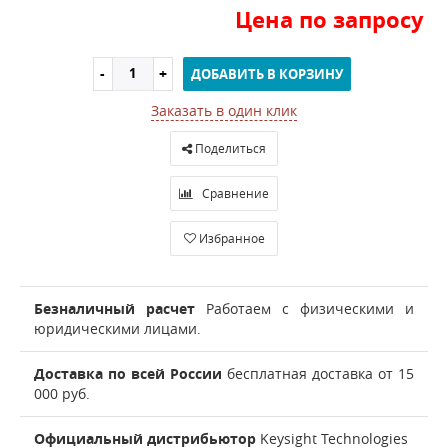
Цена по запросу
ДОБАВИТЬ В КОРЗИНУ
Заказать в один клик
Поделиться
Сравнение
Избранное
Безналичный расчет
Работаем с физическими и
юридическими лицами.
Доставка по всей России
бесплатная доставка от 15
000 руб.
Официальный дистрибьютор
Keysight Technologies