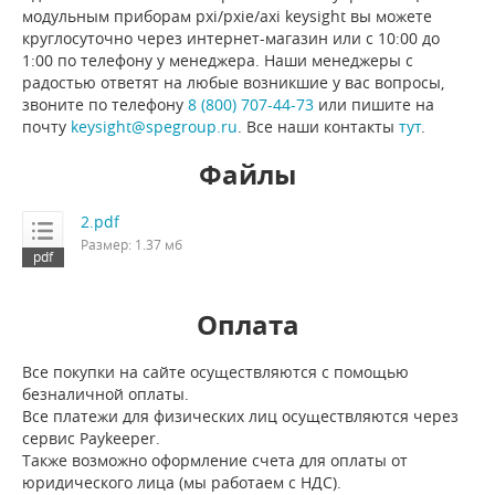
модульным приборам pxi/pxie/axi keysight вы можете
круглосуточно через интернет-магазин или с 10:00 до
1:00 по телефону у менеджера. Наши менеджеры с
радостью ответят на любые возникшие у вас вопросы,
звоните по телефону
8 (800) 707-44-73
или пишите на
почту
keysight@spegroup.ru
. Все наши контакты
тут
.
Файлы
2.pdf
Размер: 1.37 мб
Оплата
Все покупки на сайте осуществляются с помощью
безналичной оплаты.
Все платежи для физических лиц осуществляются через
сервис Paykeeper.
Также возможно оформление счета для оплаты от
юридического лица (мы работаем с НДС).