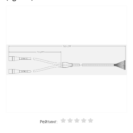
Рейтинг: