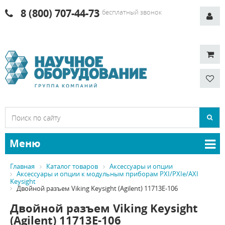
8 (800) 707-44-73
бесплатный звонок
Меню
Главная
Каталог товаров
Аксессуары и опции
Аксессуары и опции к модульным приборам PXI/PXIe/AXI
Keysight
Двойной разъем Viking Keysight (Agilent) 11713E-106
Двойной разъем Viking Keysight
(Agilent) 11713E-106