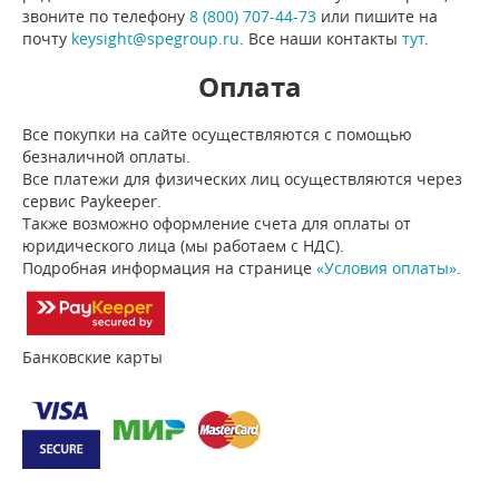
звоните по телефону
8 (800) 707-44-73
или пишите на
почту
keysight@spegroup.ru
. Все наши контакты
тут
.
Оплата
Все покупки на сайте осуществляются с помощью
безналичной оплаты.
Все платежи для физических лиц осуществляются через
сервис Paykeeper.
Также возможно оформление счета для оплаты от
юридического лица (мы работаем с НДС).
Подробная информация на странице
«Условия оплаты»
.
Банковские карты