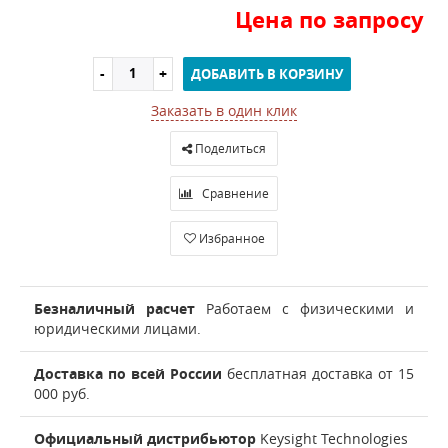
Цена по запросу
ДОБАВИТЬ В КОРЗИНУ
Заказать в один клик
Поделиться
Сравнение
Избранное
Безналичный расчет
Работаем с физическими и
юридическими лицами.
Доставка по всей России
бесплатная доставка от 15
000 руб.
Официальный дистрибьютор
Keysight Technologies