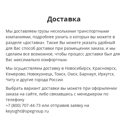
Доставка
Мы доставляем грузы несколькими транспортными
компаниями, подробнее узнать о которых вы можете в
разделе «доставка». Также Вы можете указать удобный
для Вас способ доставки при размещении заказа, и мы
сделаем все возможное, чтобы процесс доставки был для
Вас максимально комфортным.
Мы осуществляем доставку в Новосибирск, Красноярск,
Кемерово, Новокузнецк, Томск, Омск, Барнаул, Иркутск,
Читу и другие города России.
Выбрать вариант доставки вы можете при оформлении
заказа на сайте, либо связавшись с менеджером по
телефону
+7 (800) 707-44-73 или отправив заявку на
keysight@spegroup.ru