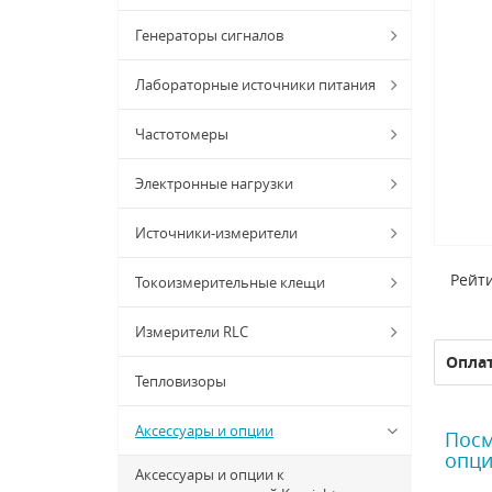
Генераторы сигналов
Лабораторные источники питания
Частотомеры
Электронные нагрузки
Источники-измерители
Рейти
Токоизмерительные клещи
Измерители RLC
Опла
Тепловизоры
Аксессуары и опции
Посм
опци
Аксессуары и опции к