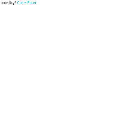
 ошибку?
Ctrl + Enter