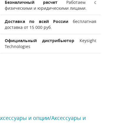
Безналичный расчет
Работаем с
физическими и юридическими лицами.
Доставка по всей России
бесплатная
доставка от 15 000 руб.
Официальный дистрибьютор
Keysight
Technologies
Аксессуары и опции/Аксессуары и