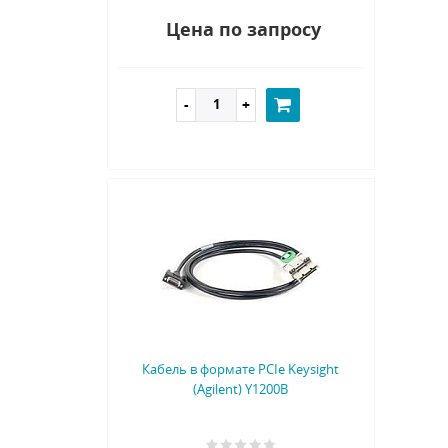
Цена по запросу
Кабель в формате PCIe Keysight
(Agilent) Y1200B