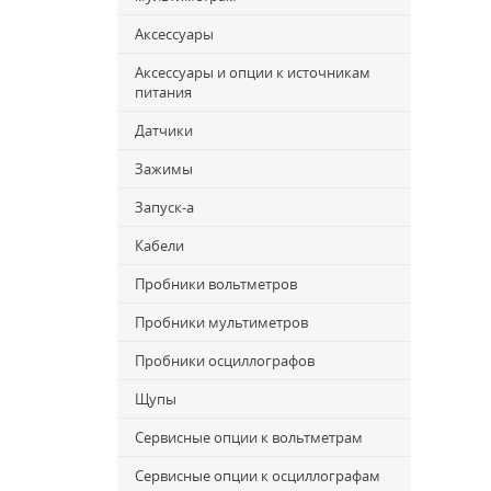
Аксессуары
Аксессуары и опции к источникам
питания
Датчики
Зажимы
Запуск-a
Кабели
Пробники вольтметров
Пробники мультиметров
Пробники осциллографов
Щупы
Сервисные опции к вольтметрам
Сервисные опции к осциллографам