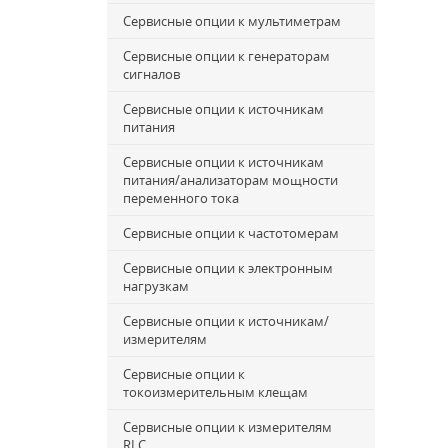
Сервисные опции к мультиметрам
Сервисные опции к генераторам
сигналов
Сервисные опции к источникам
питания
Сервисные опции к источникам
питания/анализаторам мощности
переменного тока
Сервисные опции к частотомерам
Сервисные опции к электронным
нагрузкам
Сервисные опции к источникам/
измерителям
Сервисные опции к
токоизмерительным клещам
Сервисные опции к измерителям
RLC