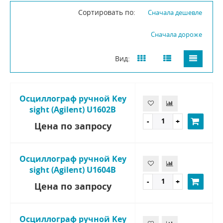
Сортировать по:
Сначала дешевле
Сначала дороже
Вид:
Осциллограф ручной Key
sight (Agilent) U1602B
Цена по запросу
Осциллограф ручной Key
sight (Agilent) U1604B
Цена по запросу
Осциллограф ручной Key