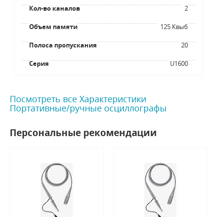
Кол-во каналов
2
Объем памяти
125 Квыб
Полоса пропускания
20
Серия
U1600
Посмотреть все Характеристики
Портативные/ручные осциллографы
Персональные рекомендации