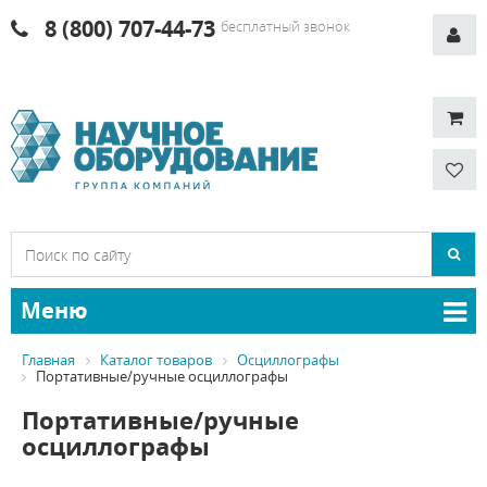
8 (800) 707-44-73
бесплатный звонок
Меню
Главная
Каталог товаров
Осциллографы
Портативные/ручные осциллографы
Портативные/ручные
осциллографы