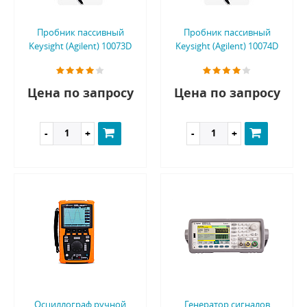
Пробник пассивный
Пробник пассивный
Keysight (Agilent) 10073D
Keysight (Agilent) 10074D
Цена по запросу
Цена по запросу
Осциллограф ручной
Генератор сигналов