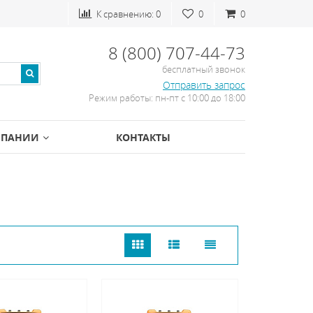
К сравнению:
0
0
0
8 (800) 707-44-73
бесплатный звонок
Отправить запрос
Режим работы: пн-пт с 10:00 до 18:00
МПАНИИ
КОНТАКТЫ