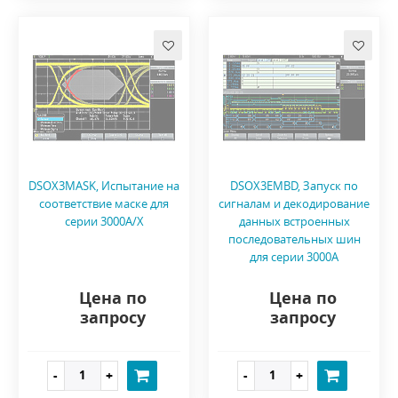
DSOX3MASK, Испытание на
DSOX3EMBD, Запуск по
соответствие маске для
сигналам и декодирование
серии 3000A/X
данных встроенных
последовательных шин
для серии 3000A
Цена по
Цена по
запросу
запросу