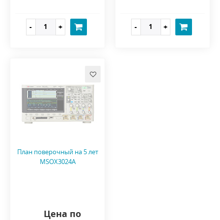
План поверочный на 5 лет
MSOX3024A
Цена по