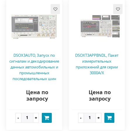
DSOX3AUTO, Запуск по
DSOXT3APPBNDL, Пакет
сигналам и декодирование
измерительных
данных автомобильных и
приложений для серии
промышленных
3000A/X
последовательных шин
Цена по
Цена по
запросу
запросу