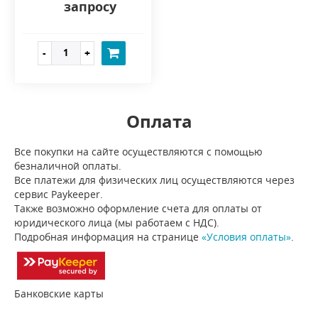
запросу
Оплата
Все покупки на сайте осуществляются с помощью
безналичной оплаты.
Все платежи для физических лиц осуществляются через
сервис Paykeeper.
Также возможно оформление счета для оплаты от
юридического лица (мы работаем с НДС).
Подробная информация на странице
«Условия оплаты»
.
Банковские карты