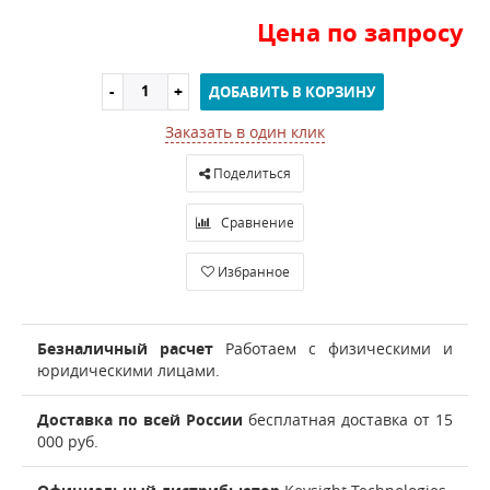
Цена по запросу
ДОБАВИТЬ В КОРЗИНУ
Заказать в один клик
Поделиться
Сравнение
Избранное
Безналичный расчет
Работаем с физическими и
юридическими лицами.
Доставка по всей России
бесплатная доставка от 15
000 руб.