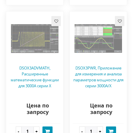
DSOX3ADVMATH,
DSOX3PWR, Приложение
Расширенные
для измерения и анализа
математические функции
параметров мощности для
для 3000A серии X
серии 3000A/X
Цена по
Цена по
запросу
запросу