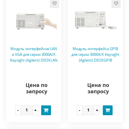
Модуль интерфейсов LAN
Модуль интерфейса GPIB
и VGA для серии 3000A/X
для серии 3000A/X Keysight
Keysight (Agilent) DSOXLAN
(Agilent) DSOXGPIB
Цена по
Цена по
запросу
запросу