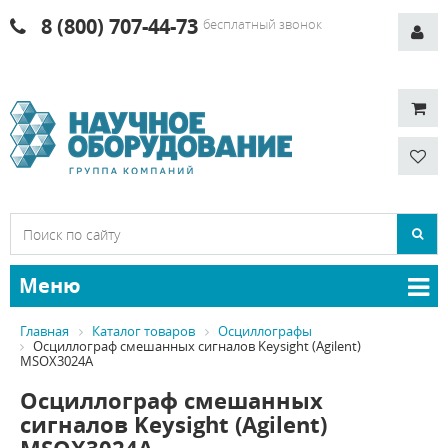
8 (800) 707-44-73
бесплатный звонок
Меню
Главная
Каталог товаров
Осциллографы
Осциллограф смешанных сигналов Keysight (Agilent)
MSOX3024A
Осциллограф смешанных
сигналов Keysight (Agilent)