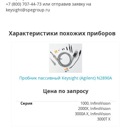
+7 (800) 707-44-73 или отправив заявку на
keysight@spegroup.ru
Характеристики похожих приборов
Пробник пассивный Keysight (Agilent) N2890A
Цена по запросу
Серия
1000, InfiniiVision
2000X, InfiniiVision
3000A X, InfiniiVision
3000T X