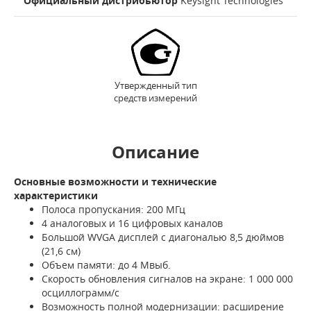
Официальный дистрибьютор
Keysight Technologies
Утвержденный тип
средств измерений
Описание
Основные возможности и технические
характеристики
Полоса пропускания: 200 МГц
4 аналоговых и 16 цифровых каналов
Большой WVGA дисплей с диагональю 8,5 дюймов
(21,6 см)
Объем памяти: до 4 Мвыб.
Скорость обновления сигналов на экране: 1 000 000
осциллограмм/с
Возможность полной модернизации: расширение