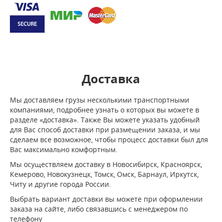
Доставка
Мы доставляем грузы несколькими транспортными
компаниями, подробнее узнать о которых вы можете в
разделе «доставка». Также Вы можете указать удобный
для Вас способ доставки при размещении заказа, и мы
сделаем все возможное, чтобы процесс доставки был для
Вас максимально комфортным.
Мы осуществляем доставку в Новосибирск, Красноярск,
Кемерово, Новокузнецк, Томск, Омск, Барнаул, Иркутск,
Читу и другие города России.
Выбрать вариант доставки вы можете при оформлении
заказа на сайте, либо связавшись с менеджером по
телефону