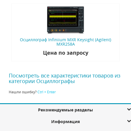
Осциллограф Infiniium MXR Keysight (Agilent)
MXR258A
Цена по запросу
Посмотреть все характеристики товаров из
категории Осциллографы
Нашли ошибку?
Ctrl + Enter
Рекомендуемые разделы
Информация