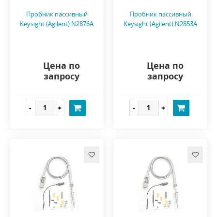
Пробник пассивный
Пробник пассивный
Keysight (Agilent) N2876A
Keysight (Agilent) N2853A
Цена по
Цена по
запросу
запросу