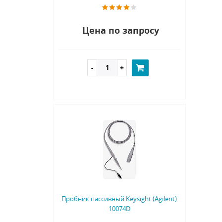
Цена по запросу
Пробник пассивный Keysight (Agilent)
10074D