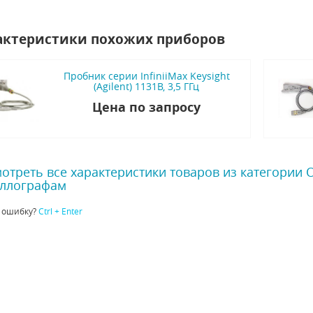
актеристики похожих приборов
Пробник серии InfiniiMax Keysight
(Agilent) 1131B, 3,5 ГГц
Цена по запросу
отреть все характеристики товаров из категории
ллографам
 ошибку?
Ctrl + Enter