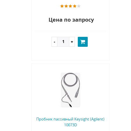
Цена по запросу
Пробник пассивный Keysight (Agilent)
10073D