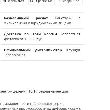
Поделиться
Сравнение
Избранное
Безналичный расчет
Работаем с
физическими и юридическими лицами.
Доставка по всей России
бесплатная
доставка от 15 000 руб.
Официальный дистрибьютор
Keysight
Technologies
иентом деления 10:1 предназначен для
ые принадлежности превращают серию
временных высокоскоростных цифровых схем с