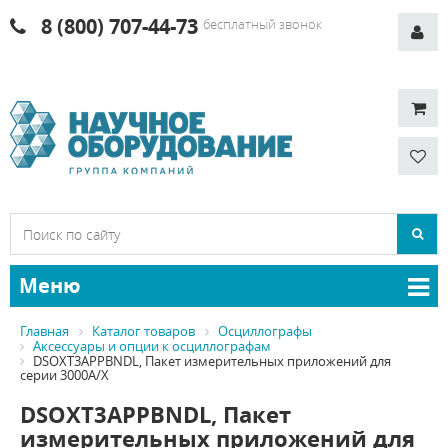
8 (800) 707-44-73
бесплатный звонок
Меню
Главная
Каталог товаров
Осциллографы
Аксессуары и опции к осциллографам
DSOXT3APPBNDL, Пакет измерительных приложений для
серии 3000A/X
DSOXT3APPBNDL, Пакет
измерительных приложений для