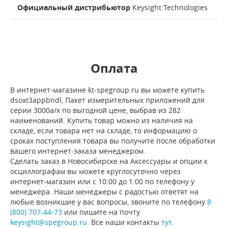
Официальный дистрибьютор
Keysight Technologies
Оплата
В интернет-магазине kt-spegroup.ru вы можете купить
dsoxt3appbndl, Пакет измерительных приложений для
серии 3000a/x по выгодной цене, выбрав из 282
наименований. Купить товар можно из наличия на
складе, если товара нет на складе, то информацию о
сроках поступления товара вы получите после обработки
вашего интернет-заказа менеджером.
Сделать заказ в Новосибирске на Аксессуары и опции к
осциллографам вы можете круглосуточно через
интернет-магазин или с 10:00 до 1:00 по телефону у
менеджера. Наши менеджеры с радостью ответят на
любые возникшие у вас вопросы, звоните по телефону
8
(800) 707-44-73
или пишите на почту
keysight@spegroup.ru
. Все наши контакты
тут
.