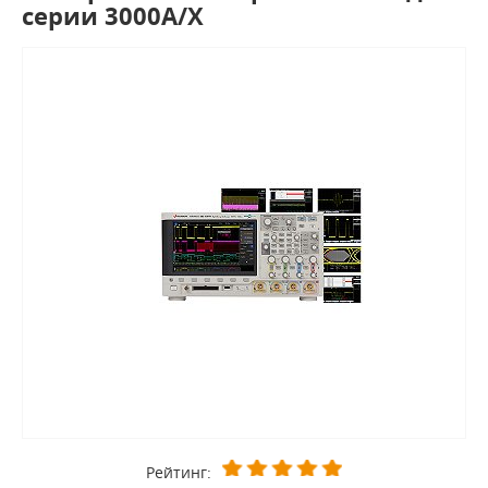
серии 3000A/X
Рейтинг: