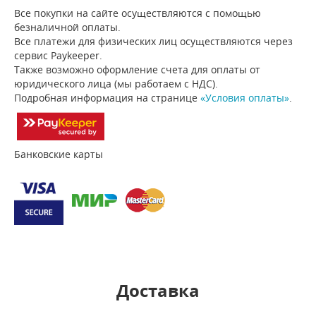
Все покупки на сайте осуществляются с помощью
безналичной оплаты.
Все платежи для физических лиц осуществляются через
сервис Paykeeper.
Также возможно оформление счета для оплаты от
юридического лица (мы работаем с НДС).
Подробная информация на странице
«Условия оплаты»
.
Банковские карты
Доставка