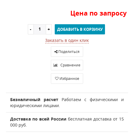
Цена по запросу
ДОБАВИТЬ В КОРЗИНУ
Заказать в один клик
Поделиться
Сравнение
Избранное
Безналичный расчет
Работаем с физическими и
юридическими лицами.
Доставка по всей России
бесплатная доставка от 15
000 руб.