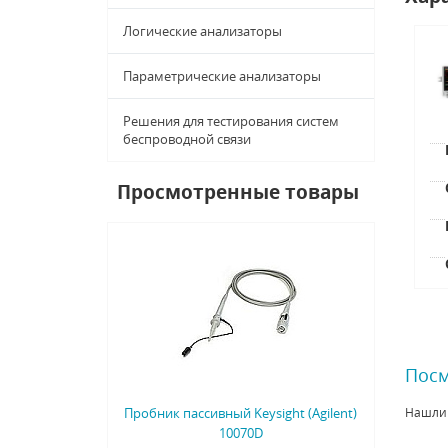
Логические анализаторы
Параметрические анализаторы
Решения для тестирования систем
беспроводной связи
Просмотренные товары
Посм
Пробник пассивный Keysight (Agilent)
Нашли
10070D