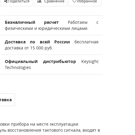
Поделиться
Сравнение
Избранное
Безналичный расчет
Работаем с
физическими и юридическими лицами.
Доставка по всей России
бесплатная
доставка от 15 000 руб.
Официальный дистрибьютор
Keysight
Technologies
тавка
вки прибора на месте эксплуатации
ь восстановления тактового сигнала, входят в