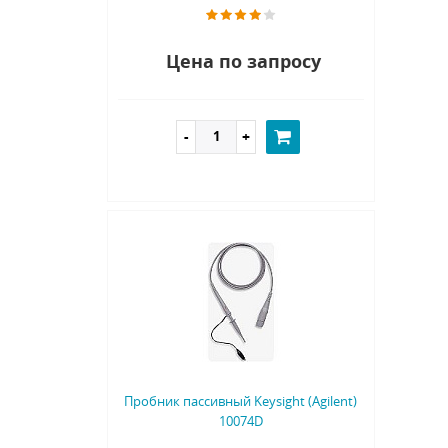
Цена по запросу
Пробник пассивный Keysight (Agilent)
10074D