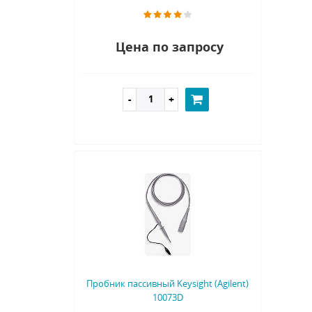
Цена по запросу
Пробник пассивный Keysight (Agilent)
10073D