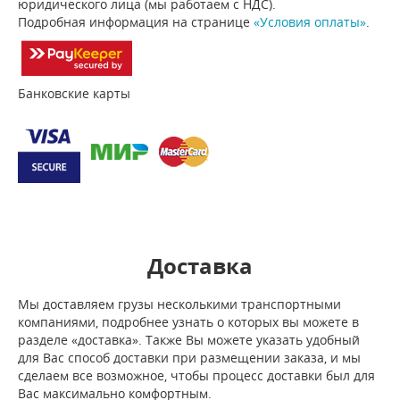
юридического лица (мы работаем с НДС).
Подробная информация на странице
«Условия оплаты»
.
Банковские карты
Доставка
Мы доставляем грузы несколькими транспортными
компаниями, подробнее узнать о которых вы можете в
разделе «доставка». Также Вы можете указать удобный
для Вас способ доставки при размещении заказа, и мы
сделаем все возможное, чтобы процесс доставки был для
Вас максимально комфортным.