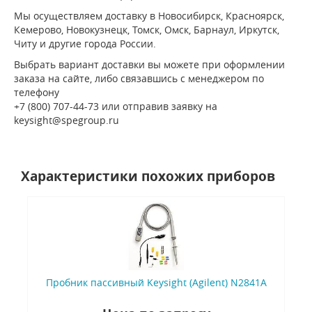
Мы осуществляем доставку в Новосибирск, Красноярск,
Кемерово, Новокузнецк, Томск, Омск, Барнаул, Иркутск,
Читу и другие города России.
Выбрать вариант доставки вы можете при оформлении
заказа на сайте, либо связавшись с менеджером по
телефону
+7 (800) 707-44-73 или отправив заявку на
keysight@spegroup.ru
Характеристики похожих приборов
Пробник пассивный Keysight (Agilent) N2841A