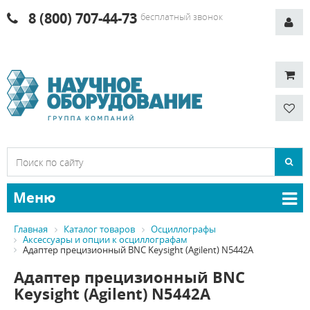
8 (800) 707-44-73
бесплатный звонок
Меню
Главная
Каталог товаров
Осциллографы
Аксессуары и опции к осциллографам
Адаптер прецизионный BNC Keysight (Agilent) N5442A
Адаптер прецизионный BNC
Keysight (Agilent) N5442A