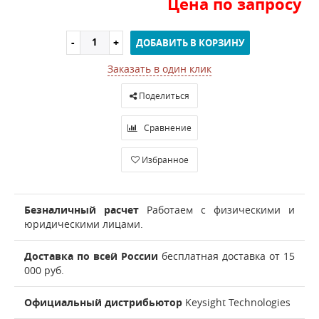
Цена по запросу
ДОБАВИТЬ В КОРЗИНУ
Заказать в один клик
Поделиться
Сравнение
Избранное
Безналичный расчет
Работаем с физическими и
юридическими лицами.
Доставка по всей России
бесплатная доставка от 15
000 руб.
Официальный дистрибьютор
Keysight Technologies