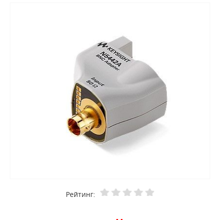
Рейтинг: