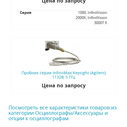
Цена по запросу
Серия
1000, InfiniiVision
2000X, InfiniiVision
3000T X
Пробник серии InfiniiMax Keysight (Agilent)
1132B, 5 ГГц
Цена по запросу
Посмотреть все характеристики товаров из
категории Осциллографы/Аксессуары и
опции к осциллографам