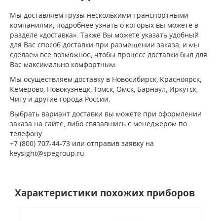
Мы доставляем грузы несколькими транспортными
компаниями, подробнее узнать о которых вы можете в
разделе «доставка». Также Вы можете указать удобный
для Вас способ доставки при размещении заказа, и мы
сделаем все возможное, чтобы процесс доставки был для
Вас максимально комфортным.
Мы осуществляем доставку в Новосибирск, Красноярск,
Кемерово, Новокузнецк, Томск, Омск, Барнаул, Иркутск,
Читу и другие города России.
Выбрать вариант доставки вы можете при оформлении
заказа на сайте, либо связавшись с менеджером по
телефону
+7 (800) 707-44-73 или отправив заявку на
keysight@spegroup.ru
Характеристики похожих приборов