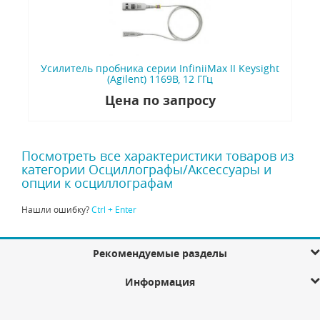
Усилитель пробника серии InfiniiMax II Keysight
(Agilent) 1169B, 12 ГГц
Цена по запросу
Посмотреть все характеристики товаров из
категории Осциллографы/Аксессуары и
опции к осциллографам
Нашли ошибку?
Ctrl + Enter
Рекомендуемые разделы
Информация