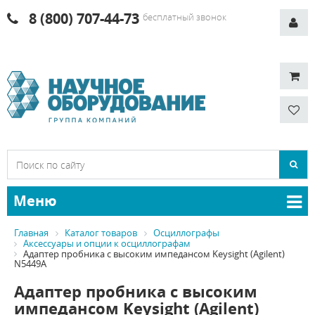
8 (800) 707-44-73
бесплатный звонок
Меню
Главная
Каталог товаров
Осциллографы
Аксессуары и опции к осциллографам
Адаптер пробника с высоким импедансом Keysight (Agilent)
N5449A
Адаптер пробника с высоким
импедансом Keysight (Agilent)