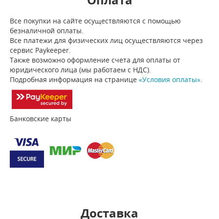
Оплата
Все покупки на сайте осуществляются с помощью
безналичной оплаты.
Все платежи для физических лиц осуществляются через
сервис Paykeeper.
Также возможно оформление счета для оплаты от
юридического лица (мы работаем с НДС).
Подробная информация на странице
«Условия оплаты»
.
Банковские карты
Доставка