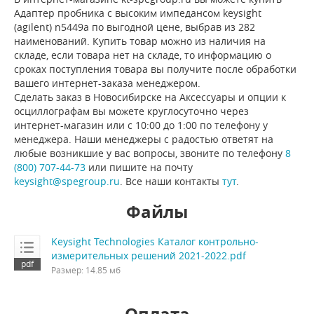
Адаптер пробника с высоким импедансом keysight
(agilent) n5449a по выгодной цене, выбрав из 282
наименований. Купить товар можно из наличия на
складе, если товара нет на складе, то информацию о
сроках поступления товара вы получите после обработки
вашего интернет-заказа менеджером.
Сделать заказ в Новосибирске на Аксессуары и опции к
осциллографам вы можете круглосуточно через
интернет-магазин или с 10:00 до 1:00 по телефону у
менеджера. Наши менеджеры с радостью ответят на
любые возникшие у вас вопросы, звоните по телефону
8
(800) 707-44-73
или пишите на почту
keysight@spegroup.ru
. Все наши контакты
тут
.
Файлы
Keysight Technologies Каталог контрольно-
измерительных решений 2021-2022.pdf
Размер: 14.85 мб