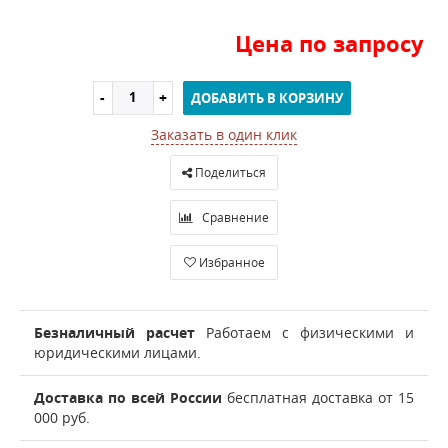
Цена по запросу
ДОБАВИТЬ В КОРЗИНУ
Заказать в один клик
Поделиться
Сравнение
Избранное
Безналичный расчет
Работаем с физическими и
юридическими лицами.
Доставка по всей России
бесплатная доставка от 15
000 руб.