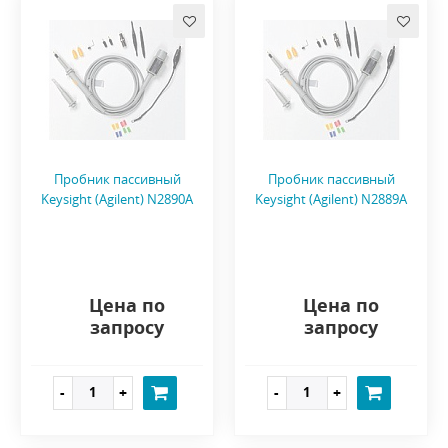
Пробник пассивный
Пробник пассивный
Keysight (Agilent) N2890A
Keysight (Agilent) N2889A
Цена по
Цена по
запросу
запросу