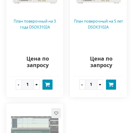
План поверочный на 3
План поверочный на 5 лет
года DSOX3102A
DSOX3102A
Цена по
Цена по
запросу
запросу