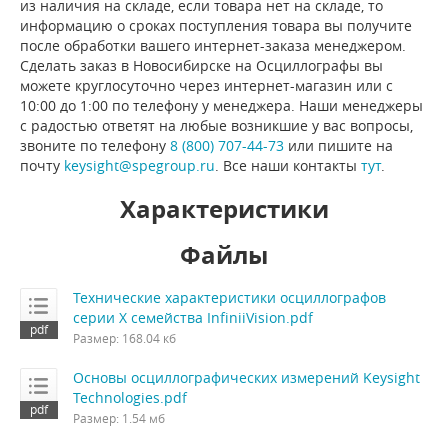
из наличия на складе, если товара нет на складе, то
информацию о сроках поступления товара вы получите
после обработки вашего интернет-заказа менеджером.
Сделать заказ в Новосибирске на Осциллографы вы
можете круглосуточно через интернет-магазин или с
10:00 до 1:00 по телефону у менеджера. Наши менеджеры
с радостью ответят на любые возникшие у вас вопросы,
звоните по телефону
8 (800) 707-44-73
или пишите на
почту
keysight@spegroup.ru
. Все наши контакты
тут
.
Характеристики
Файлы
Технические характеристики осциллографов
серии X семейства InfiniiVision.pdf
Размер: 168.04 кб
Основы осциллографических измерений Keysight
Technologies.pdf
Размер: 1.54 мб