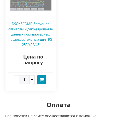
DSOX3COMP, Запуск по
сигналам и декодирование
данных компьютерных
последовательных шин RS-
232/422/48
Цена по
запросу
Оплата
Все покупки на сайте осуществляются с помощью