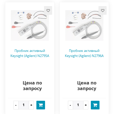
Пробник активный
Пробник активный
Keysight (Agilent) N2795A
Keysight (Agilent) N2796A
Цена по
Цена по
запросу
запросу