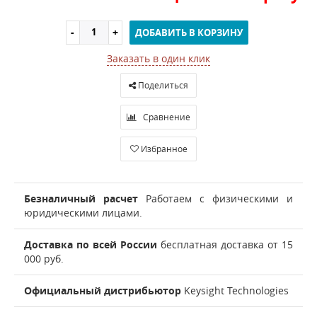
ДОБАВИТЬ В КОРЗИНУ
Заказать в один клик
Поделиться
Сравнение
Избранное
Безналичный расчет
Работаем с физическими и
юридическими лицами.
Доставка по всей России
бесплатная доставка от 15
000 руб.
Официальный дистрибьютор
Keysight Technologies