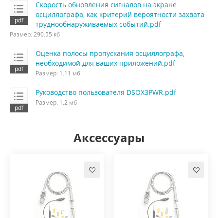
Скорость обновления сигналов на экране
осциллографа, как критерий вероятности захвата
труднообнаруживаемых событий.pdf
Размер: 290.55 кб
Оценка полосы пропускания осциллографа,
необходимой для ваших приложений.pdf
Размер: 1.11 мб
Руководство пользователя DSOX3PWR.pdf
Размер: 1.2 мб
Аксессуары