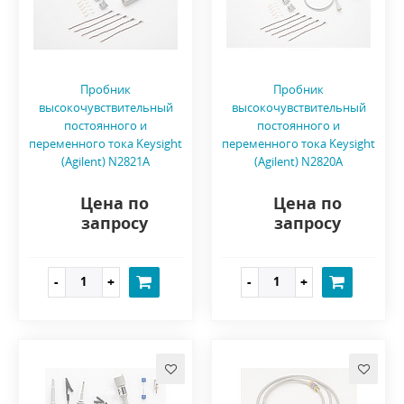
Пробник
Пробник
высокочувствительный
высокочувствительный
постоянного и
постоянного и
переменного тока Keysight
переменного тока Keysight
(Agilent) N2821A
(Agilent) N2820A
Цена по
Цена по
запросу
запросу