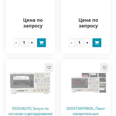
Цена по
Цена по
запросу
запросу
DSOX3AUTO, Запуск по
DSOXT3APPBNDL, Пакет
сигналам и декодирование
измерительных