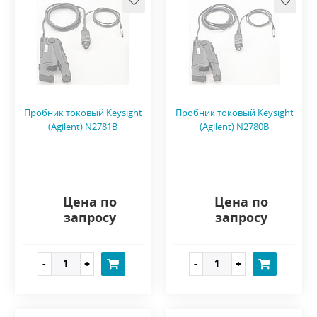
Пробник токовый Keysight
Пробник токовый Keysight
(Agilent) N2781B
(Agilent) N2780B
Цена по
Цена по
запросу
запросу