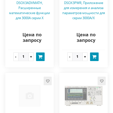
DSOX3ADVMATH,
DSOX3PWR, Приложение
Расширенные
для измерения и анализа
математические функции
параметров мощности для
для 3000A серии X
серии 3000A/X
Цена по
Цена по
запросу
запросу