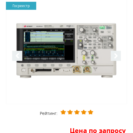
Госреестр
Рейтинг:
Цена по запросу