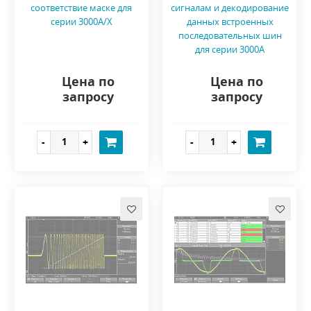
соответствие маске для
сигналам и декодирование
серии 3000A/X
данных встроенных
последовательных шин
для серии 3000A
Цена по
Цена по
запросу
запросу