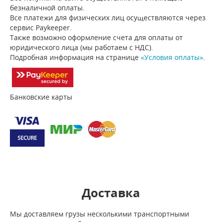
безналичной оплаты.
Все платежи для физических лиц осуществляются через
сервис Paykeeper.
Также возможно оформление счета для оплаты от
юридического лица (мы работаем с НДС).
Подробная информация на странице
«Условия оплаты»
.
Банковские карты
Доставка
Мы доставляем грузы несколькими транспортными