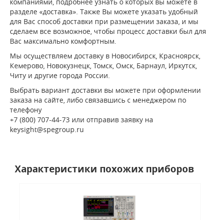
компаниями, подробнее узнать о которых вы можете в
разделе «доставка». Также Вы можете указать удобный
для Вас способ доставки при размещении заказа, и мы
сделаем все возможное, чтобы процесс доставки был для
Вас максимально комфортным.
Мы осуществляем доставку в Новосибирск, Красноярск,
Кемерово, Новокузнецк, Томск, Омск, Барнаул, Иркутск,
Читу и другие города России.
Выбрать вариант доставки вы можете при оформлении
заказа на сайте, либо связавшись с менеджером по
телефону
+7 (800) 707-44-73 или отправив заявку на
keysight@spegroup.ru
Характеристики похожих приборов