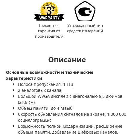
Трехлетняя
Утвержденный тип
гарантия от
средств измерений
производителя
Описание
Основные возможности и технические
характеристики
Полоса пропускания: 1 ГГц
2 аналоговых канала
Большой WVGA дисплей с диагональю 8,5 дюймов
(21,6 см)
Объем памяти: до 4 Мвыб.
Скорость обновления сигналов на экране: 1 000 000
осциллограмм/с
Возможность полной модернизации: расширение
объема памяти, добавление цифровых каналов,