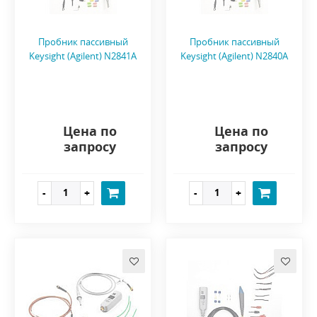
Пробник пассивный
Пробник пассивный
Keysight (Agilent) N2841A
Keysight (Agilent) N2840A
Цена по
Цена по
запросу
запросу