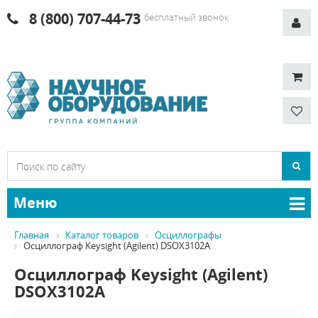
8 (800) 707-44-73
бесплатный звонок
Меню
Главная
Каталог товаров
Осциллографы
Осциллограф Keysight (Agilent) DSOX3102A
Осциллограф Keysight (Agilent)
DSOX3102A