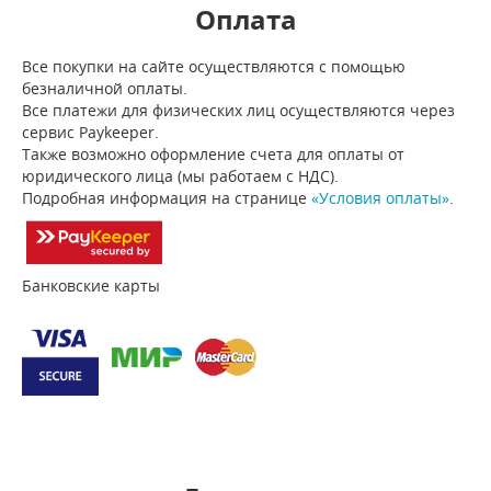
Оплата
Все покупки на сайте осуществляются с помощью
безналичной оплаты.
Все платежи для физических лиц осуществляются через
сервис Paykeeper.
Также возможно оформление счета для оплаты от
юридического лица (мы работаем с НДС).
Подробная информация на странице
«Условия оплаты»
.
Банковские карты