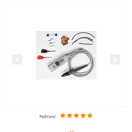
Рейтинг: