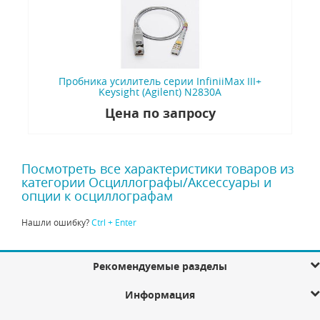
Пробника усилитель серии InfiniiMax III+
Keysight (Agilent) N2830A
Цена по запросу
Посмотреть все характеристики товаров из
категории Осциллографы/Аксессуары и
опции к осциллографам
Нашли ошибку?
Ctrl + Enter
Рекомендуемые разделы
Информация