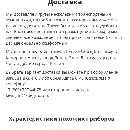
Доставка
Мы доставляем грузы несколькими транспортными
компаниями, подробнее узнать о которых вы можете в
разделе «доставка». Также Вы можете указать удобный
для Вас способ доставки при размещении заказа, и мы
сделаем все возможное, чтобы процесс доставки был для
Вас максимально комфортным.
Мы осуществляем доставку в Новосибирск, Красноярск,
Кемерово, Новокузнецк, Томск, Омск, Барнаул, Иркутск,
Читу и другие города России.
Выбрать вариант доставки вы можете при оформлении
заказа на сайте, либо связавшись с менеджером по
телефону
+7 (800) 707-44-73 или отправив заявку на
keysight@spegroup.ru
Характеристики похожих приборов