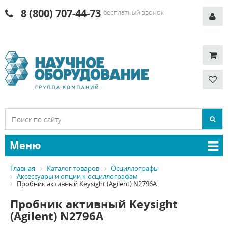
8 (800) 707-44-73
бесплатный звонок
Меню
Главная
Каталог товаров
Осциллографы
Аксессуары и опции к осциллографам
Пробник активный Keysight (Agilent) N2796A
Пробник активный Keysight
(Agilent) N2796A