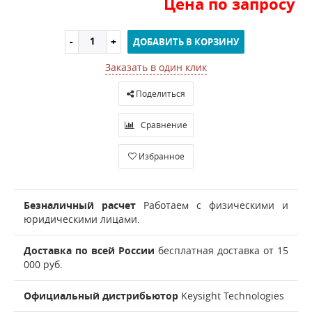
Цена по запросу
ДОБАВИТЬ В КОРЗИНУ
Заказать в один клик
Поделиться
Сравнение
Избранное
Безналичный расчет
Работаем с физическими и
юридическими лицами.
Доставка по всей России
бесплатная доставка от 15
000 руб.
Официальный дистрибьютор
Keysight Technologies