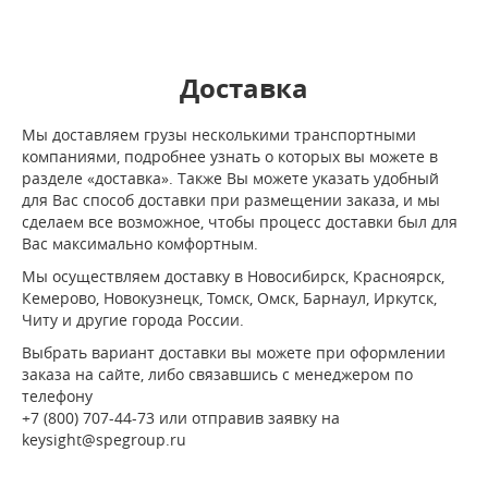
Доставка
Мы доставляем грузы несколькими транспортными
компаниями, подробнее узнать о которых вы можете в
разделе «доставка». Также Вы можете указать удобный
для Вас способ доставки при размещении заказа, и мы
сделаем все возможное, чтобы процесс доставки был для
Вас максимально комфортным.
Мы осуществляем доставку в Новосибирск, Красноярск,
Кемерово, Новокузнецк, Томск, Омск, Барнаул, Иркутск,
Читу и другие города России.
Выбрать вариант доставки вы можете при оформлении
заказа на сайте, либо связавшись с менеджером по
телефону
+7 (800) 707-44-73 или отправив заявку на
keysight@spegroup.ru