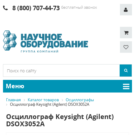
8 (800) 707-44-73
бесплатный звонок
Меню
Главная
Каталог товаров
Осциллографы
Осциллограф Keysight (Agilent) DSOX3052A
Осциллограф Keysight (Agilent)
DSOX3052A