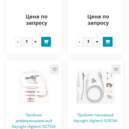
Цена по
Цена по
запросу
запросу
Пробник
Пробник пассивный
дифференциальный
Keysight (Agilent) N2874A
Keysight (Agilent) N2792A