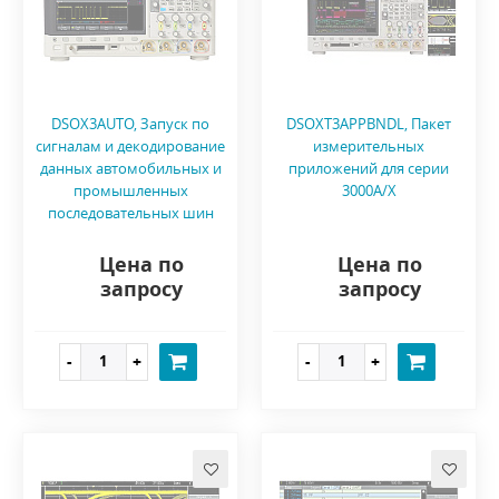
DSOX3AUTO, Запуск по
DSOXT3APPBNDL, Пакет
сигналам и декодирование
измерительных
данных автомобильных и
приложений для серии
промышленных
3000A/X
последовательных шин
Цена по
Цена по
запросу
запросу