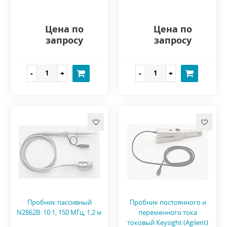
Цена по
Цена по
запросу
запросу
Пробник пассивный
Пробник постоянного и
N2862B: 10:1, 150 МГц, 1,2 м
переменного тока
токовый Keysight (Agilent)