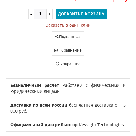
ДОБАВИТЬ В КОРЗИНУ
Заказать в один клик
Поделиться
Сравнение
Избранное
Безналичный расчет
Работаем с физическими и
юридическими лицами.
Доставка по всей России
бесплатная доставка от 15
000 руб.
Официальный дистрибьютор
Keysight Technologies