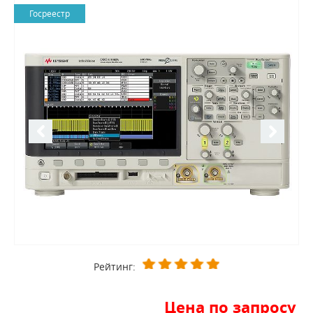
Госреестр
Рейтинг:
Цена по запросу