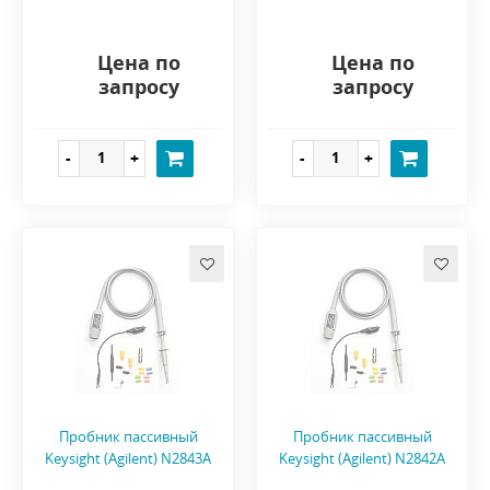
Цена по
Цена по
запросу
запросу
Пробник пассивный
Пробник пассивный
Keysight (Agilent) N2843A
Keysight (Agilent) N2842A