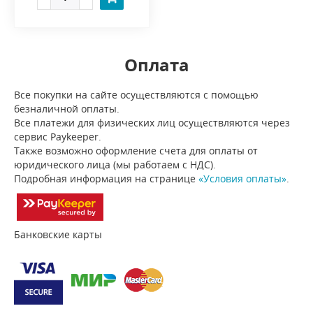
Оплата
Все покупки на сайте осуществляются с помощью
безналичной оплаты.
Все платежи для физических лиц осуществляются через
сервис Paykeeper.
Также возможно оформление счета для оплаты от
юридического лица (мы работаем с НДС).
Подробная информация на странице
«Условия оплаты»
.
Банковские карты