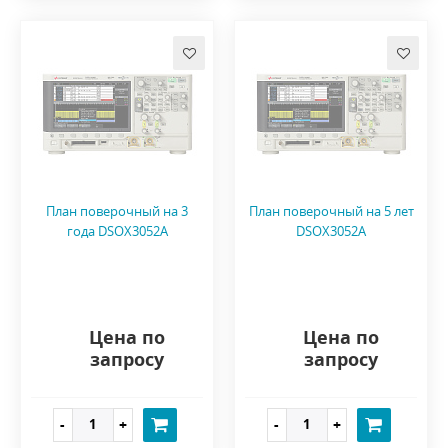
План поверочный на 3
План поверочный на 5 лет
года DSOX3052A
DSOX3052A
Цена по
Цена по
запросу
запросу