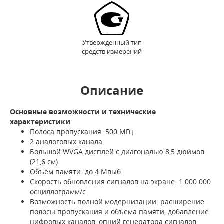
Утвержденный тип
средств измерений
Описание
Основные возможности и технические
характеристики
Полоса пропускания: 500 МГц
2 аналоговых канала
Большой WVGA дисплей с диагональю 8,5 дюймов
(21,6 см)
Объем памяти: до 4 Мвыб.
Скорость обновления сигналов на экране: 1 000 000
осциллограмм/с
Возможность полной модернизации: расширение
полосы пропускания и объема памяти, добавление
цифровых каналов, опций генератора сигналов