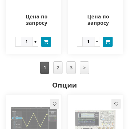
Цена по
Цена по
запросу
запросу
1
2
3
>
Опции