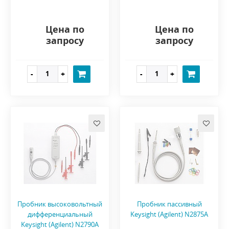
Цена по
Цена по
запросу
запросу
Пробник высоковольтный
Пробник пассивный
дифференциальный
Keysight (Agilent) N2875A
Keysight (Agilent) N2790A