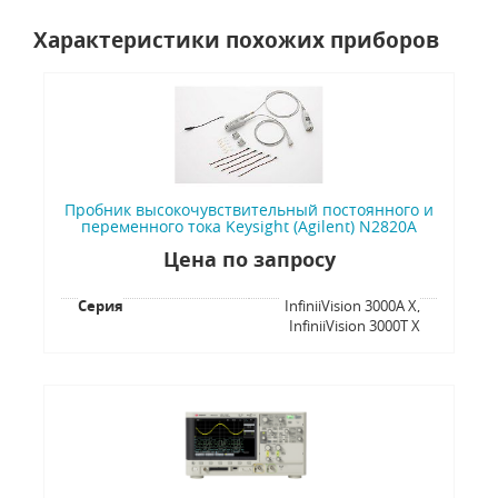
Характеристики похожих приборов
Пробник высокочувствительный постоянного и
переменного тока Keysight (Agilent) N2820A
Цена по запросу
Серия
InfiniiVision 3000A X,
InfiniiVision 3000T X