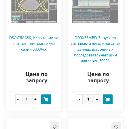
DSOX3MASK, Испытание на
DSOX3EMBD, Запуск по
соответствие маске для
сигналам и декодирование
серии 3000A/X
данных встроенных
последовательных шин
для серии 3000A
Цена по
Цена по
запросу
запросу