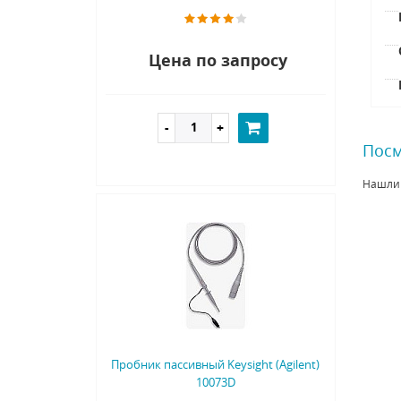
Цена по запросу
Посм
Нашли
Пробник пассивный Keysight (Agilent)
10073D