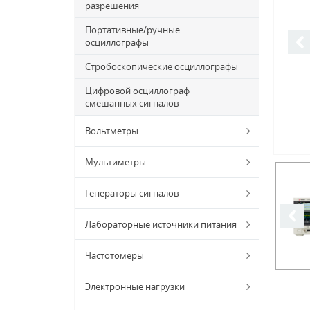
разрешения
Портативные/ручные
осциллографы
Стробоскопические осциллографы
Цифровой осциллограф
смешанных сигналов
Вольтметры
Мультиметры
Генераторы сигналов
Лабораторные источники питания
Частотомеры
Электронные нагрузки