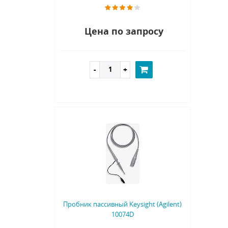
Цена по запросу
Пробник пассивный Keysight (Agilent)
10074D