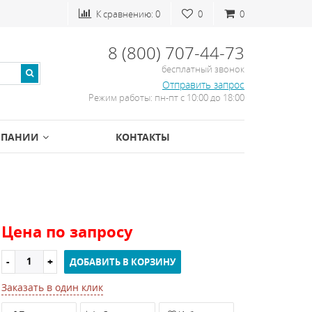
К сравнению:
0
0
0
8 (800) 707-44-73
бесплатный звонок
Отправить запрос
Режим работы: пн-пт с 10:00 до 18:00
МПАНИИ
КОНТАКТЫ
Цена по запросу
ДОБАВИТЬ В КОРЗИНУ
Заказать в один клик