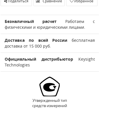
Поделиться
Сравнение
Избранное
Безналичный расчет
Работаем с
физическими и юридическими лицами.
Доставка по всей России
бесплатная
доставка от 15 000 руб.
Официальный дистрибьютор
Keysight
Technologies
Утвержденный тип
средств измерений