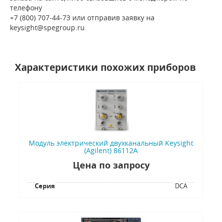
телефону
+7 (800) 707-44-73 или отправив заявку на
keysight@spegroup.ru
Характеристики похожих приборов
Модуль электрический двухканальный Keysight
(Agilent) 86112A
Цена по запросу
Серия
DCA