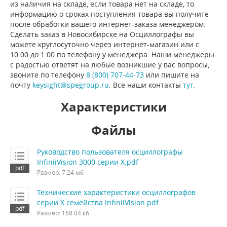
из наличия на складе, если товара нет на складе, то
информацию о сроках поступления товара вы получите
после обработки вашего интернет-заказа менеджером.
Сделать заказ в Новосибирске на Осциллографы вы
можете круглосуточно через интернет-магазин или с
10:00 до 1:00 по телефону у менеджера. Наши менеджеры
с радостью ответят на любые возникшие у вас вопросы,
звоните по телефону
8 (800) 707-44-73
или пишите на
почту
keysight@spegroup.ru
. Все наши контакты
тут
.
Характеристики
Файлы
Руководство пользователя осциллографы
InfiniiVision 3000 серии X.pdf
Размер: 7.24 мб
Технические характеристики осциллографов
серии X семейства InfiniiVision.pdf
Размер: 168.04 кб