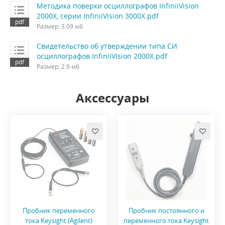
Методика поверки осциллографов InfiniiVision
2000X, серии InfiniiVision 3000X.pdf
Размер: 3.09 мб
Свидетельство об утверждении типа СИ
осциллографов InfiniiVision 2000X.pdf
Размер: 2.9 мб
Аксессуары
Пробник переменного
Пробник постоянного и
тока Keysight (Agilent)
переменного тока Keysight