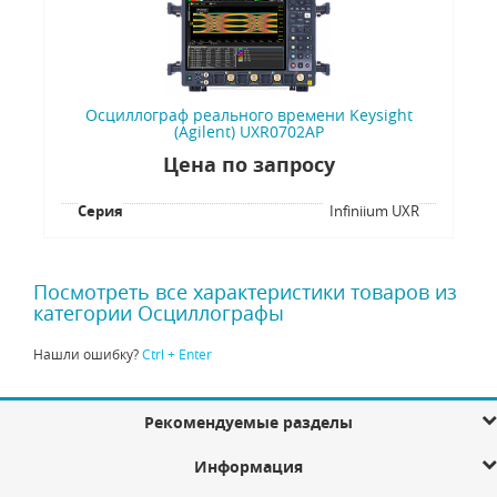
Осциллограф реального времени Keysight
(Agilent) UXR0702AP
Цена по запросу
Серия
Infiniium UXR
Посмотреть все характеристики товаров из
категории Осциллографы
Нашли ошибку?
Ctrl + Enter
Рекомендуемые разделы
Информация