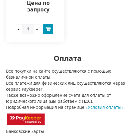
Цена по
запросу
Оплата
Все покупки на сайте осуществляются с помощью
безналичной оплаты.
Все платежи для физических лиц осуществляются через
сервис Paykeeper.
Также возможно оформление счета для оплаты от
юридического лица (мы работаем с НДС).
Подробная информация на странице
«Условия оплаты»
.
Банковские карты