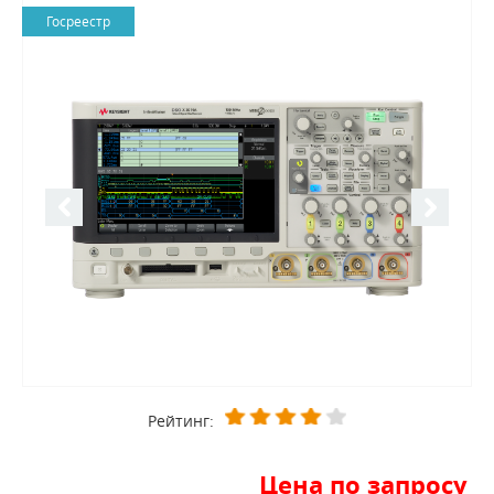
Госреестр
Рейтинг:
Цена по запросу