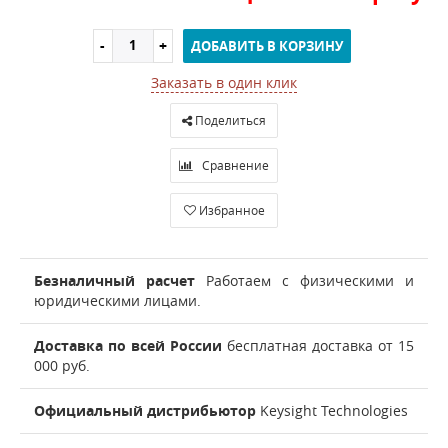
ДОБАВИТЬ В КОРЗИНУ
Заказать в один клик
Поделиться
Сравнение
Избранное
Безналичный расчет
Работаем с физическими и
юридическими лицами.
Доставка по всей России
бесплатная доставка от 15
000 руб.
Официальный дистрибьютор
Keysight Technologies