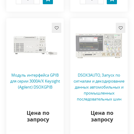
Модуль интерфейса GPIB
DSOX3AUTO, Запуск по
для серии 3000A/X Keysight
сигналам и декодирование
(Agilent) DSOXGPIB
данных автомобильных и
промышленных
последовательных шин
Цена по
Цена по
запросу
запросу