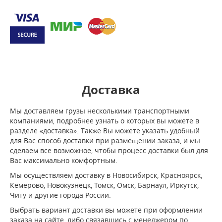
Доставка
Мы доставляем грузы несколькими транспортными
компаниями, подробнее узнать о которых вы можете в
разделе «доставка». Также Вы можете указать удобный
для Вас способ доставки при размещении заказа, и мы
сделаем все возможное, чтобы процесс доставки был для
Вас максимально комфортным.
Мы осуществляем доставку в Новосибирск, Красноярск,
Кемерово, Новокузнецк, Томск, Омск, Барнаул, Иркутск,
Читу и другие города России.
Выбрать вариант доставки вы можете при оформлении
заказа на сайте, либо связавшись с менеджером по