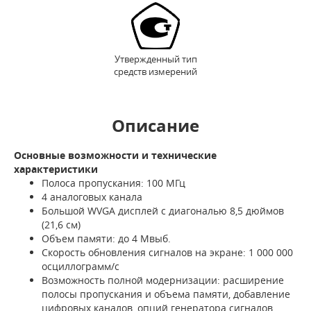
Утвержденный тип
средств измерений
Описание
Основные возможности и технические
характеристики
Полоса пропускания: 100 МГц
4 аналоговых канала
Большой WVGA дисплей с диагональю 8,5 дюймов
(21,6 см)
Объем памяти: до 4 Мвыб.
Скорость обновления сигналов на экране: 1 000 000
осциллограмм/с
Возможность полной модернизации: расширение
полосы пропускания и объема памяти, добавление
цифровых каналов, опций генератора сигналов