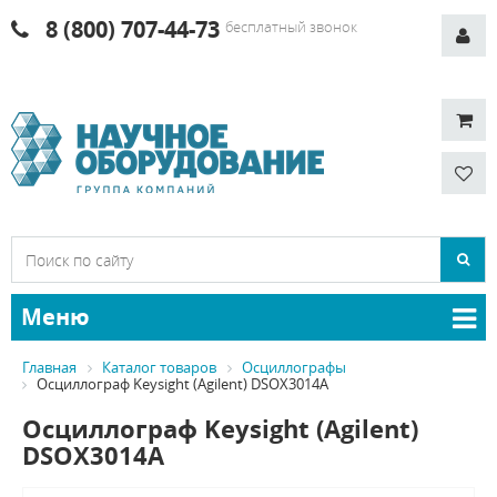
8 (800) 707-44-73
бесплатный звонок
Меню
Главная
Каталог товаров
Осциллографы
Осциллограф Keysight (Agilent) DSOX3014A
Осциллограф Keysight (Agilent)
DSOX3014A