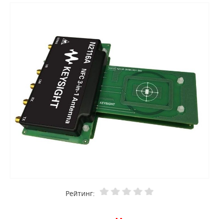
Рейтинг: