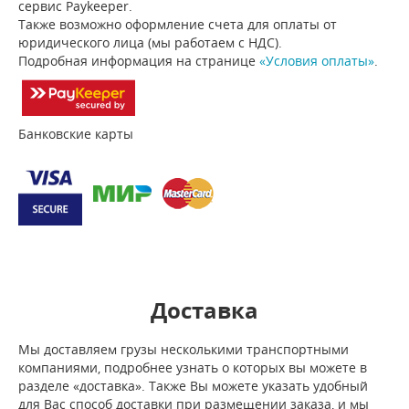
сервис Paykeeper.
Также возможно оформление счета для оплаты от
юридического лица (мы работаем с НДС).
Подробная информация на странице
«Условия оплаты»
.
Банковские карты
Доставка
Мы доставляем грузы несколькими транспортными
компаниями, подробнее узнать о которых вы можете в
разделе «доставка». Также Вы можете указать удобный
для Вас способ доставки при размещении заказа, и мы