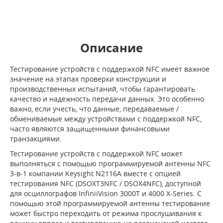
Описание
Тестирование устройств с поддержкой NFC имеет важное
значение на этапах проверки конструкции и
производственных испытаний, чтобы гарантировать
качество и надежность передачи данных. Это особенно
важно, если учесть, что данные, передаваемые /
обмениваемые между устройствами с поддержкой NFC,
часто являются защищенными финансовыми
транзакциями.
Тестирование устройств с поддержкой NFC может
выполняться с помощью программируемой антенны NFC
3-в-1 компании Keysight N2116A вместе с опцией
тестирования NFC (DSOXT3NFC / DSOX4NFC), доступной
для осциллографов InfiniiVision 3000T и 4000 X-Series. С
помощью этой программируемой антенны тестирование
может быстро переходить от режима прослушивания к