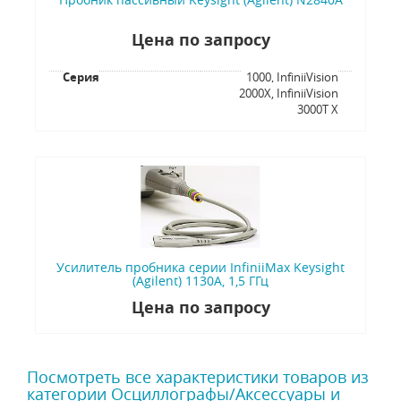
Цена по запросу
Серия
1000, InfiniiVision
2000X, InfiniiVision
3000T X
Усилитель пробника серии InfiniiMax Keysight
(Agilent) 1130A, 1,5 ГГц
Цена по запросу
Посмотреть все характеристики товаров из
категории Осциллографы/Аксессуары и