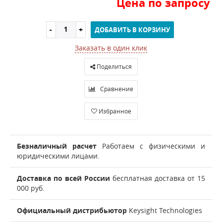
Цена по запросу
ДОБАВИТЬ В КОРЗИНУ
Заказать в один клик
Поделиться
Сравнение
Избранное
Безналичный расчет
Работаем с физическими и
юридическими лицами.
Доставка по всей России
бесплатная доставка от 15
000 руб.
Официальный дистрибьютор
Keysight Technologies