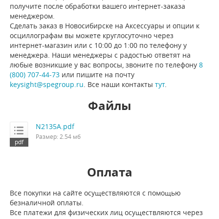
получите после обработки вашего интернет-заказа
менеджером.
Сделать заказ в Новосибирске на Аксессуары и опции к
осциллографам вы можете круглосуточно через
интернет-магазин или с 10:00 до 1:00 по телефону у
менеджера. Наши менеджеры с радостью ответят на
любые возникшие у вас вопросы, звоните по телефону
8
(800) 707-44-73
или пишите на почту
keysight@spegroup.ru
. Все наши контакты
тут
.
Файлы
N2135A.pdf
Размер: 2.54 мб
Оплата
Все покупки на сайте осуществляются с помощью
безналичной оплаты.
Все платежи для физических лиц осуществляются через