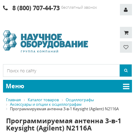
8 (800) 707-44-73
бесплатный звонок
Меню
Главная
Каталог товаров
Осциллографы
Аксессуары и опции к осциллографам
Программируемая антенна 3-в-1 Keysight (Agilent) N2116A
Программируемая антенна 3-в-1
Keysight (Agilent) N2116A