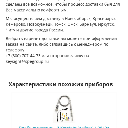
сделаем все возможное, чтобы процесс доставки был для
Вас максимально комфортным.
Мы осуществляем доставку в Новосибирск, Красноярск,
Кемерово, Новокузнецк, Томск, Омск, Барнаул, Иркутск,
Читу и другие города России.
Выбрать вариант доставки вы можете при оформлении
заказа на сайте, либо связавшись с менеджером по
телефону
+7 (800) 707-44-73 или отправив заявку на
keysight@spegroup.ru
Характеристики похожих приборов
Пробник пассивный Keysight (Agilent) N2840A