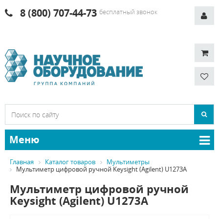
8 (800) 707-44-73
бесплатный звонок
Меню
Главная
Каталог товаров
Мультиметры
Мультиметр цифровой ручной Keysight (Agilent) U1273A
Мультиметр цифровой ручной
Keysight (Agilent) U1273A