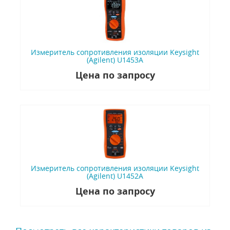
Измеритель сопротивления изоляции Keysight
(Agilent) U1453A
Цена по запросу
Измеритель сопротивления изоляции Keysight
(Agilent) U1452A
Цена по запросу