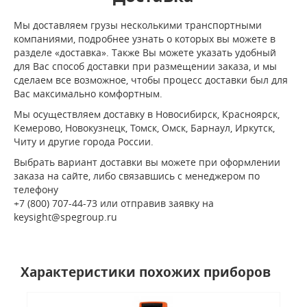
Мы доставляем грузы несколькими транспортными
компаниями, подробнее узнать о которых вы можете в
разделе «доставка». Также Вы можете указать удобный
для Вас способ доставки при размещении заказа, и мы
сделаем все возможное, чтобы процесс доставки был для
Вас максимально комфортным.
Мы осуществляем доставку в Новосибирск, Красноярск,
Кемерово, Новокузнецк, Томск, Омск, Барнаул, Иркутск,
Читу и другие города России.
Выбрать вариант доставки вы можете при оформлении
заказа на сайте, либо связавшись с менеджером по
телефону
+7 (800) 707-44-73 или отправив заявку на
keysight@spegroup.ru
Характеристики похожих приборов