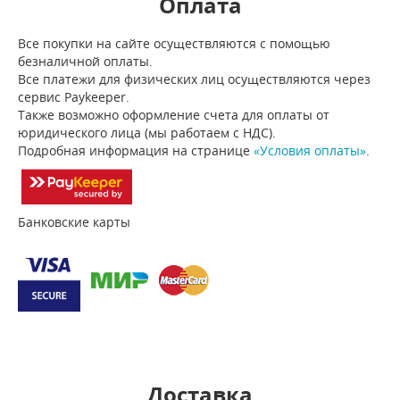
Оплата
Все покупки на сайте осуществляются с помощью
безналичной оплаты.
Все платежи для физических лиц осуществляются через
сервис Paykeeper.
Также возможно оформление счета для оплаты от
юридического лица (мы работаем с НДС).
Подробная информация на странице
«Условия оплаты»
.
Банковские карты
Доставка