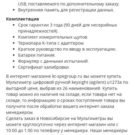
USB, поставляемого по дополнительному заказу.
Внутренняя память для регистрации данных.
Комплектация
Срок гарантии 3 года (90 дней для несерийных
принадлежностей).
Комплект измерительных щупов.
Термопара К-типа с адаптером.
Краткое руководство по вводу в эксплуатацию.
Батареи питания.
Формуляр с данными испытаний.
Сертификат калибровки.
В интернет-магазине kt-spegroup.ru вы можете купить
Мультиметр цифровой ручной keysight (agilent) u1273a по
выгодной цене, выбрав из 26 наименований. Купить
товар можно из наличия на складе, если товара нет на
складе, то информацию о сроках поступления товара вы
получите после обработки вашего интернет-заказа
менеджером.
Сделать заказ в Новосибирске на Мультиметры вы
можете круглосуточно через интернет-магазин или с
10:00 до 1:00 по телефону у менеджера. Наши менеджеры