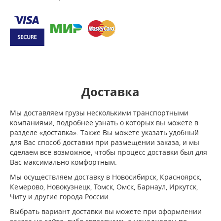
Доставка
Мы доставляем грузы несколькими транспортными
компаниями, подробнее узнать о которых вы можете в
разделе «доставка». Также Вы можете указать удобный
для Вас способ доставки при размещении заказа, и мы
сделаем все возможное, чтобы процесс доставки был для
Вас максимально комфортным.
Мы осуществляем доставку в Новосибирск, Красноярск,
Кемерово, Новокузнецк, Томск, Омск, Барнаул, Иркутск,
Читу и другие города России.
Выбрать вариант доставки вы можете при оформлении