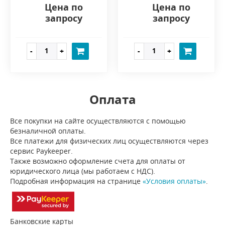
Цена по
Цена по
запросу
запросу
Оплата
Все покупки на сайте осуществляются с помощью
безналичной оплаты.
Все платежи для физических лиц осуществляются через
сервис Paykeeper.
Также возможно оформление счета для оплаты от
юридического лица (мы работаем с НДС).
Подробная информация на странице
«Условия оплаты»
.
Банковские карты