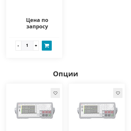
Цена по
запросу
Опции