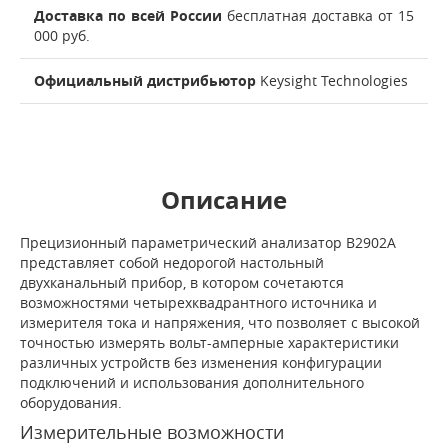
Доставка по всей России
бесплатная доставка от 15
000 руб.
Официальный дистрибьютор
Keysight Technologies
Описание
Прецизионный параметрический анализатор B2902A
представляет собой недорогой настольный
двухканальный прибор, в котором сочетаются
возможностями четырехквадрантного источника и
измерителя тока и напряжения, что позволяет с высокой
точностью измерять вольт-амперные характеристики
различных устройств без изменения конфигурации
подключений и использования дополнительного
оборудования.
Измерительные возможности