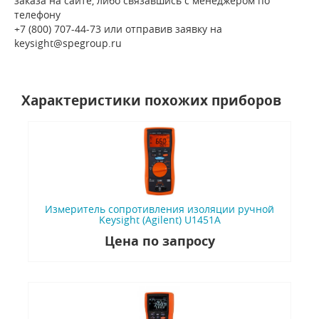
заказа на сайте, либо связавшись с менеджером по
телефону
+7 (800) 707-44-73 или отправив заявку на
keysight@spegroup.ru
Характеристики похожих приборов
Измеритель сопротивления изоляции ручной
Keysight (Agilent) U1451A
Цена по запросу