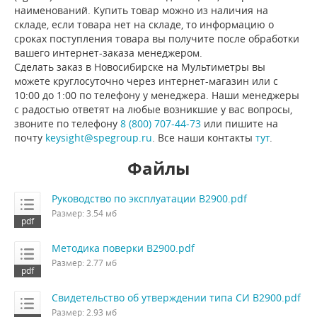
наименований. Купить товар можно из наличия на
складе, если товара нет на складе, то информацию о
сроках поступления товара вы получите после обработки
вашего интернет-заказа менеджером.
Сделать заказ в Новосибирске на Мультиметры вы
можете круглосуточно через интернет-магазин или с
10:00 до 1:00 по телефону у менеджера. Наши менеджеры
с радостью ответят на любые возникшие у вас вопросы,
звоните по телефону
8 (800) 707-44-73
или пишите на
почту
keysight@spegroup.ru
. Все наши контакты
тут
.
Файлы
Руководство по эксплуатации B2900.pdf
Размер: 3.54 мб
Методика поверки B2900.pdf
Размер: 2.77 мб
Свидетельство об утверждении типа СИ B2900.pdf
Размер: 2.93 мб