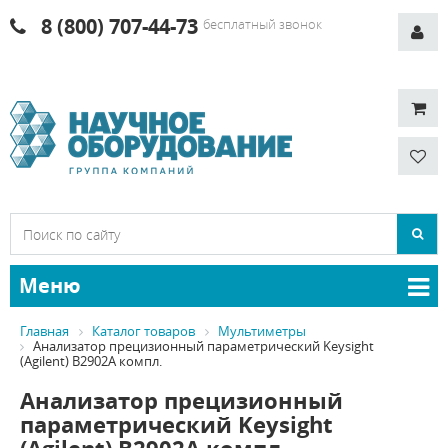
8 (800) 707-44-73
бесплатный звонок
Меню
Главная
Каталог товаров
Мультиметры
Анализатор прецизионный параметрический Keysight
(Agilent) B2902A компл.
Анализатор прецизионный
параметрический Keysight