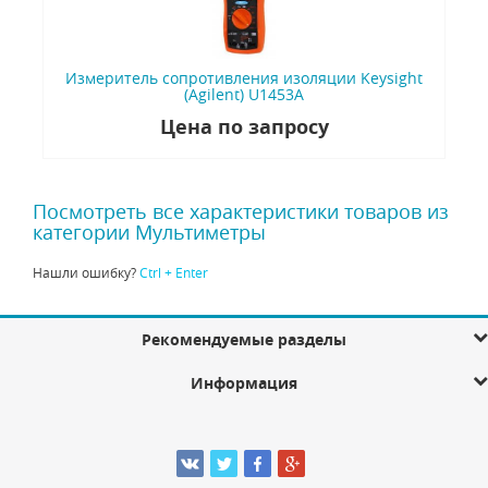
Измеритель сопротивления изоляции Keysight
(Agilent) U1453A
Цена по запросу
Посмотреть все характеристики товаров из
категории Мультиметры
Нашли ошибку?
Ctrl + Enter
Рекомендуемые разделы
Информация