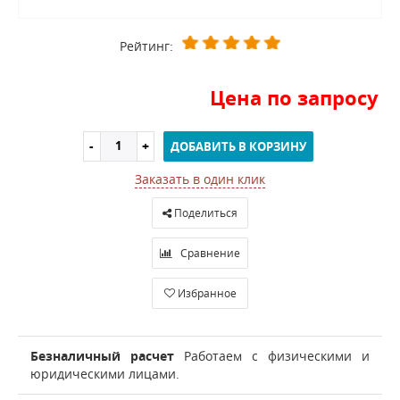
Рейтинг:
Цена по запросу
ДОБАВИТЬ В КОРЗИНУ
Заказать в один клик
Поделиться
Сравнение
Избранное
Безналичный расчет
Работаем с физическими и
юридическими лицами.