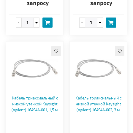
запросу
запросу
Кабель триаксиальный с
Кабель триаксиальный с
низкой утечкой Keysight
низкой утечкой Keysight
(Agilent) 16494A-001, 1,5 м
(Agilent) 16494A-002, 3 м