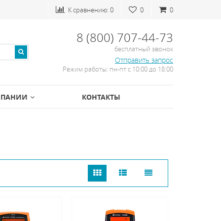
К сравнению:
0
0
0
8 (800) 707-44-73
бесплатный звонок
Отправить запрос
Режим работы: пн-пт с 10:00 до 18:00
МПАНИИ
КОНТАКТЫ