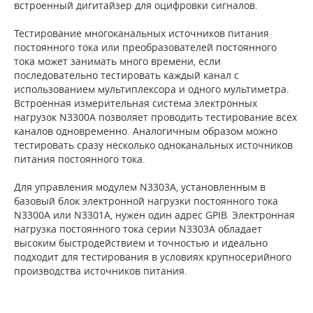
встроенный дигитайзер для оцифровки сигналов.
Тестирование многоканальных источников питания
постоянного тока или преобразователей постоянного
тока может занимать много времени, если
последовательно тестировать каждый канал с
использованием мультиплексора и одного мультиметра.
Встроенная измерительная система электронных
нагрузок N3300A позволяет проводить тестирование всех
каналов одновременно. Аналогичным образом можно
тестировать сразу несколько одноканальных источников
питания постоянного тока.
Для управления модулем N3303A, установленным в
базовый блок электронной нагрузки постоянного тока
N3300A или N3301A, нужен один адрес GPIB. Электронная
нагрузка постоянного тока серии N3303A обладает
высоким быстродействием и точностью и идеально
подходит для тестирования в условиях крупносерийного
производства источников питания.