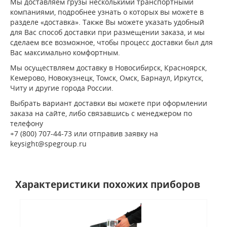
Мы доставляем грузы несколькими транспортными
компаниями, подробнее узнать о которых вы можете в
разделе «доставка». Также Вы можете указать удобный
для Вас способ доставки при размещении заказа, и мы
сделаем все возможное, чтобы процесс доставки был для
Вас максимально комфортным.
Мы осуществляем доставку в Новосибирск, Красноярск,
Кемерово, Новокузнецк, Томск, Омск, Барнаул, Иркутск,
Читу и другие города России.
Выбрать вариант доставки вы можете при оформлении
заказа на сайте, либо связавшись с менеджером по
телефону
+7 (800) 707-44-73 или отправив заявку на
keysight@spegroup.ru
Характеристики похожих приборов