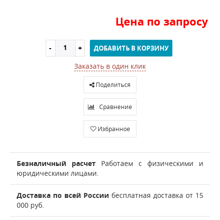
Цена по запросу
ДОБАВИТЬ В КОРЗИНУ
Заказать в один клик
Поделиться
Сравнение
Избранное
Безналичный расчет
Работаем с физическими и
юридическими лицами.
Доставка по всей России
бесплатная доставка от 15
000 руб.