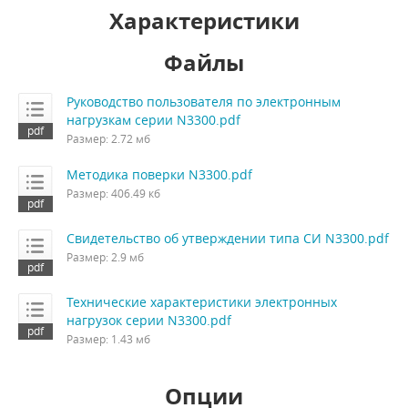
Характеристики
Файлы
Руководство пользователя по электронным
нагрузкам серии N3300.pdf
Размер: 2.72 мб
Методика поверки N3300.pdf
Размер: 406.49 кб
Свидетельство об утверждении типа СИ N3300.pdf
Размер: 2.9 мб
Технические характеристики электронных
нагрузок серии N3300.pdf
Размер: 1.43 мб
Опции