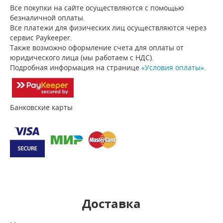
Все покупки на сайте осуществляются с помощью
безналичной оплаты.
Все платежи для физических лиц осуществляются через
сервис Paykeeper.
Также возможно оформление счета для оплаты от
юридического лица (мы работаем с НДС).
Подробная информация на странице
«Условия оплаты»
.
Банковские карты
Доставка