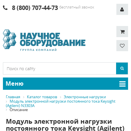
8 (800) 707-44-73
бесплатный звонок
Меню
Главная
Каталог товаров
Электронные нагрузки
Модуль электронной нагрузки постоянного тока Keysight
(Agilent) N3303A
Описание
Модуль электронной нагрузки
постоянного тока Keysight (Agilent)