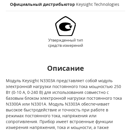
Официальный дистрибьютор
Keysight Technologies
Утвержденный тип
средств измерений
Описание
Модуль Keysight N3303A представляет собой модуль
электронной нагрузки постоянного тока мощностью 250
Вт (0-10 А, 0-240 В) для использования совместно с
базовым блоком электронной нагрузки постоянного тока
N3300A или N3301A. Модуль N3303A обеспечивает
высокое быстродействие и точность при работе в
режимах постоянного тока, напряжения или
сопротивления. Прибор имеет встроенные функции
измерения напряжения, тока и мощности, а также