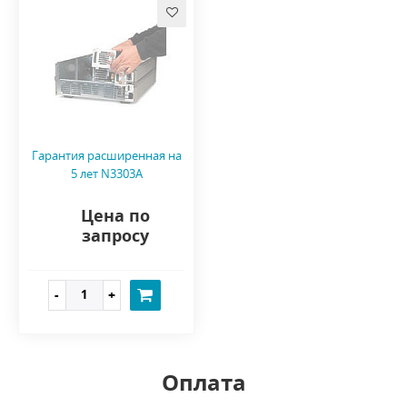
Гарантия расширенная на
5 лет N3303A
Цена по
запросу
Оплата