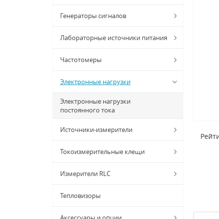
Генераторы сигналов
Лабораторные источники питания
Частотомеры
Электронные нагрузки
Электронные нагрузки
постоянного тока
Источники-измерители
Рейти
Токоизмерительные клещи
Измерители RLC
Тепловизоры
Аксессуары и опции