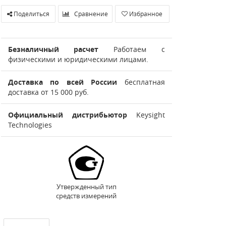
Поделиться
Сравнение
Избранное
Безналичный расчет
Работаем с
физическими и юридическими лицами.
Доставка по всей России
бесплатная
доставка от 15 000 руб.
Официальный дистрибьютор
Keysight
Technologies
Утвержденный тип
средств измерений