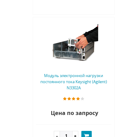
Модуль электронной нагрузки
постоянного тока Keysight (Agilent)
N3302A
Цена по запросу