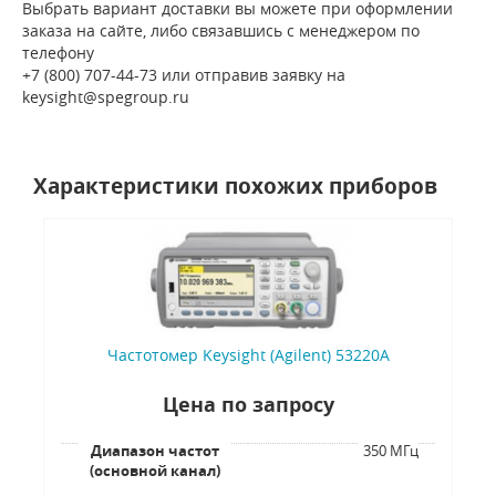
Выбрать вариант доставки вы можете при оформлении
заказа на сайте, либо связавшись с менеджером по
телефону
+7 (800) 707-44-73 или отправив заявку на
keysight@spegroup.ru
Характеристики похожих приборов
Частотомер Keysight (Agilent) 53220A
Цена по запросу
Диапазон частот
350 МГц
(основной канал)