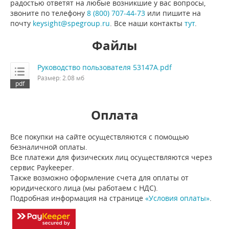
радостью ответят на любые возникшие у вас вопросы,
звоните по телефону
8 (800) 707-44-73
или пишите на
почту
keysight@spegroup.ru
. Все наши контакты
тут
.
Файлы
Руководство пользователя 53147A.pdf
Размер: 2.08 мб
Оплата
Все покупки на сайте осуществляются с помощью
безналичной оплаты.
Все платежи для физических лиц осуществляются через
сервис Paykeeper.
Также возможно оформление счета для оплаты от
юридического лица (мы работаем с НДС).
Подробная информация на странице
«Условия оплаты»
.