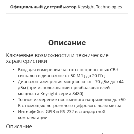
Официальный дистрибьютор
Keysight Technologies
Описание
Ключевые возможности и технические
характеристики
Вход для измерения частоты непрерывных СВЧ
сигналов в диапазоне от 50 МГц до 20 ГГц
Диапазон измерения мощности: от –70 дБм до +44
дБм (при использовании преобразователей
мощности Keysight серии 8480)
Точное измерение постоянного напряжения до ±50
В с помощью встроенного цифрового вольтметра
Интерфейсы GPIB и RS-232 в стандартной
комплектации
Описание