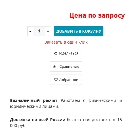
Цена по запросу
ДОБАВИТЬ В КОРЗИНУ
Заказать в один клик
Поделиться
Сравнение
Избранное
Безналичный расчет
Работаем с физическими и
юридическими лицами.
Доставка по всей России
бесплатная доставка от 15
000 руб.