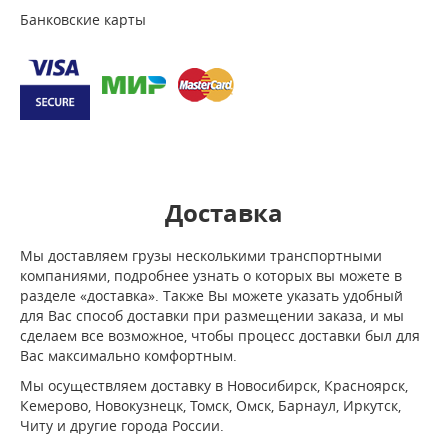
Банковские карты
Доставка
Мы доставляем грузы несколькими транспортными
компаниями, подробнее узнать о которых вы можете в
разделе «доставка». Также Вы можете указать удобный
для Вас способ доставки при размещении заказа, и мы
сделаем все возможное, чтобы процесс доставки был для
Вас максимально комфортным.
Мы осуществляем доставку в Новосибирск, Красноярск,
Кемерово, Новокузнецк, Томск, Омск, Барнаул, Иркутск,
Читу и другие города России.