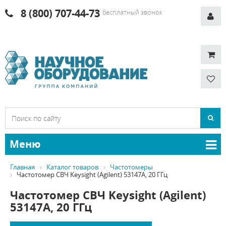
8 (800) 707-44-73
бесплатный звонок
Меню
Главная
Каталог товаров
Частотомеры
Частотомер СВЧ Keysight (Agilent) 53147A, 20 ГГц
Частотомер СВЧ Keysight (Agilent)
53147A, 20 ГГц