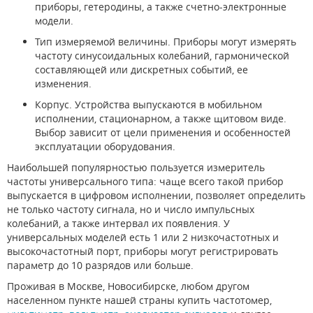
приборы, гетеродины, а также счетно-электронные
модели.
Тип измеряемой величины. Приборы могут измерять
частоту синусоидальных колебаний, гармонической
составляющей или дискретных событий, ее
изменения.
Корпус. Устройства выпускаются в мобильном
исполнении, стационарном, а также щитовом виде.
Выбор зависит от цели применения и особенностей
эксплуатации оборудования.
Наибольшей популярностью пользуется измеритель
частоты универсального типа: чаще всего такой прибор
выпускается в цифровом исполнении, позволяет определить
не только частоту сигнала, но и число импульсных
колебаний, а также интервал их появления. У
универсальных моделей есть 1 или 2 низкочастотных и
высокочастотный порт, приборы могут регистрировать
параметр до 10 разрядов или больше.
Проживая в Москве, Новосибирске, любом другом
населенном пункте нашей страны купить частотомер,