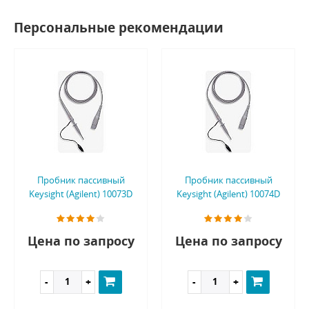
Персональные рекомендации
Пробник пассивный
Пробник пассивный
Keysight (Agilent) 10073D
Keysight (Agilent) 10074D
Цена по запросу
Цена по запросу