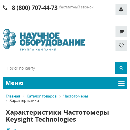
8 (800) 707-44-73
бесплатный звонок
Меню
Главная
Каталог товаров
Частотомеры
Характеристики
Характеристики Частотомеры
Keysight Technologies