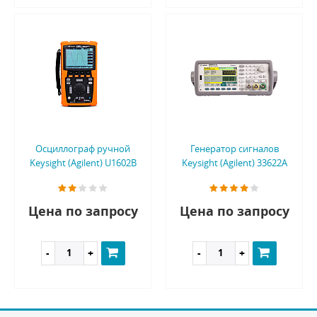
Осциллограф ручной
Генератор сигналов
Keysight (Agilent) U1602B
Keysight (Agilent) 33622A
Цена по запросу
Цена по запросу