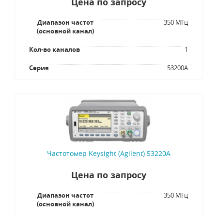
Цена по запросу
Диапазон частот
350 МГц
(основной канал)
Кол-во каналов
1
Серия
53200A
Частотомер Keysight (Agilent) 53220A
Цена по запросу
Диапазон частот
350 МГц
(основной канал)