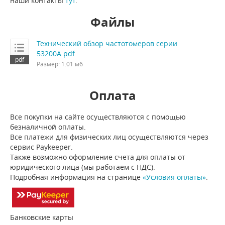
наши контакты
тут
.
Файлы
Технический обзор частотомеров серии
53200A.pdf
Размер: 1.01 мб
Оплата
Все покупки на сайте осуществляются с помощью
безналичной оплаты.
Все платежи для физических лиц осуществляются через
сервис Paykeeper.
Также возможно оформление счета для оплаты от
юридического лица (мы работаем с НДС).
Подробная информация на странице
«Условия оплаты»
.
Банковские карты