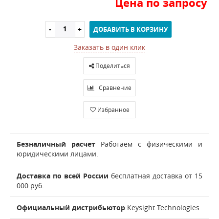
Цена по запросу
ДОБАВИТЬ В КОРЗИНУ
Заказать в один клик
Поделиться
Сравнение
Избранное
Безналичный расчет
Работаем с физическими и
юридическими лицами.
Доставка по всей России
бесплатная доставка от 15
000 руб.
Официальный дистрибьютор
Keysight Technologies