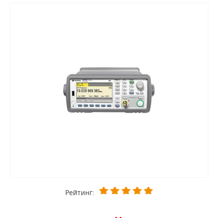
Рейтинг: