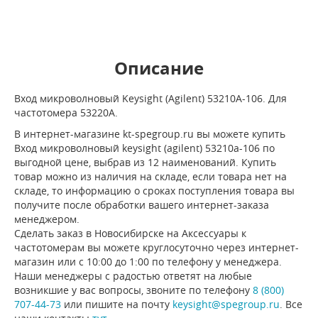
Описание
Вход микроволновый Keysight (Agilent) 53210A-106. Для
частотомера 53220A.
В интернет-магазине kt-spegroup.ru вы можете купить
Вход микроволновый keysight (agilent) 53210a-106 по
выгодной цене, выбрав из 12 наименований. Купить
товар можно из наличия на складе, если товара нет на
складе, то информацию о сроках поступления товара вы
получите после обработки вашего интернет-заказа
менеджером.
Сделать заказ в Новосибирске на Аксессуары к
частотомерам вы можете круглосуточно через интернет-
магазин или с 10:00 до 1:00 по телефону у менеджера.
Наши менеджеры с радостью ответят на любые
возникшие у вас вопросы, звоните по телефону
8 (800)
707-44-73
или пишите на почту
keysight@spegroup.ru
. Все