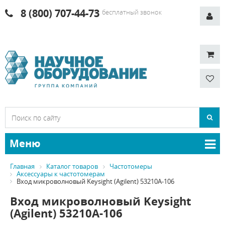
8 (800) 707-44-73
бесплатный звонок
Меню
Главная
Каталог товаров
Частотомеры
Аксессуары к частотомерам
Вход микроволновый Keysight (Agilent) 53210A-106
Вход микроволновый Keysight
(Agilent) 53210A-106