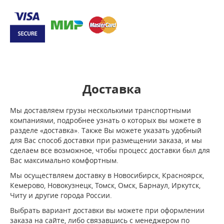
Доставка
Мы доставляем грузы несколькими транспортными
компаниями, подробнее узнать о которых вы можете в
разделе «доставка». Также Вы можете указать удобный
для Вас способ доставки при размещении заказа, и мы
сделаем все возможное, чтобы процесс доставки был для
Вас максимально комфортным.
Мы осуществляем доставку в Новосибирск, Красноярск,
Кемерово, Новокузнецк, Томск, Омск, Барнаул, Иркутск,
Читу и другие города России.
Выбрать вариант доставки вы можете при оформлении
заказа на сайте, либо связавшись с менеджером по