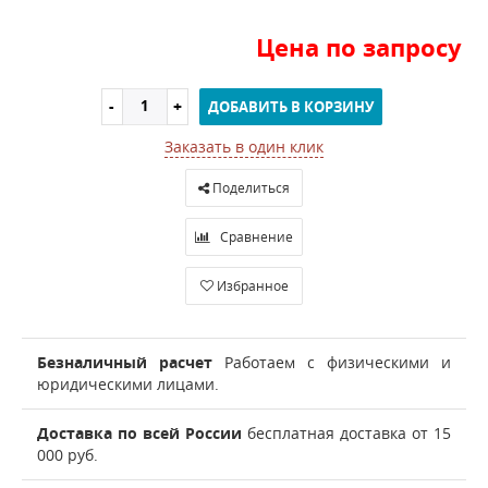
Цена по запросу
ДОБАВИТЬ В КОРЗИНУ
Заказать в один клик
Поделиться
Сравнение
Избранное
Безналичный расчет
Работаем с физическими и
юридическими лицами.
Доставка по всей России
бесплатная доставка от 15
000 руб.