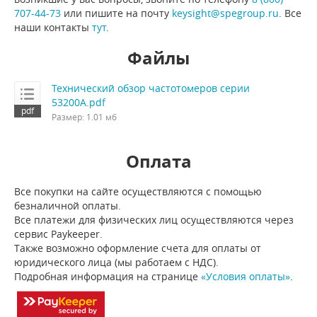
707-44-73
или пишите на почту
keysight@spegroup.ru
. Все
наши контакты
тут
.
Файлы
Технический обзор частотомеров серии
53200A.pdf
Размер: 1.01 мб
Оплата
Все покупки на сайте осуществляются с помощью
безналичной оплаты.
Все платежи для физических лиц осуществляются через
сервис Paykeeper.
Также возможно оформление счета для оплаты от
юридического лица (мы работаем с НДС).
Подробная информация на странице
«Условия оплаты»
.