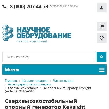
8 (800) 707-44-73
бесплатный звонок
Меню
Главная
Каталог товаров
Частотомеры
Аксессуары к частотомерам
Сверхвысокостабильный опорный генератор Keysight
(Agilent) 53210A-010
Сверхвысокостабильный
опорный генератор Keysight