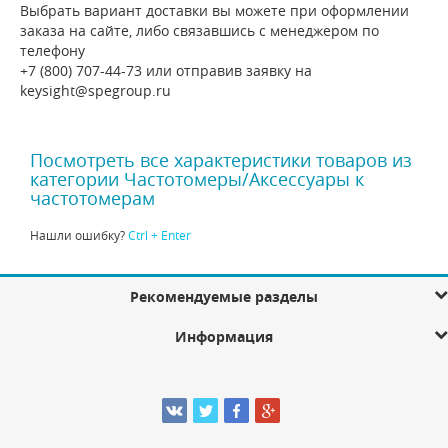
Выбрать вариант доставки вы можете при оформлении
заказа на сайте, либо связавшись с менеджером по
телефону
+7 (800) 707-44-73 или отправив заявку на
keysight@spegroup.ru
Посмотреть все характеристики товаров из
категории Частотомеры/Аксессуары к
частотомерам
Нашли ошибку?
Ctrl + Enter
Рекомендуемые разделы
Информация