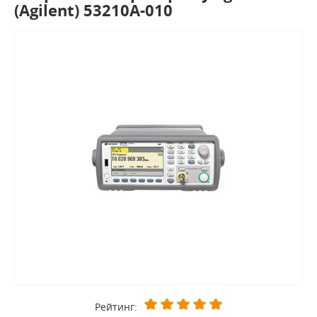
(Agilent) 53210A-010
Рейтинг: