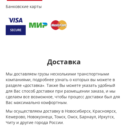
Банковские карты
Доставка
Мы доставляем грузы несколькими транспортными
компаниями, подробнее узнать о которых вы можете в
разделе «доставка». Также Вы можете указать удобный
для Вас способ доставки при размещении заказа, и мы
сделаем все возможное, чтобы процесс доставки был для
Вас максимально комфортным.
Мы осуществляем доставку в Новосибирск, Красноярск,
Кемерово, Новокузнецк, Томск, Омск, Барнаул, Иркутск,
Читу и другие города России.