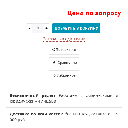
Цена по запросу
ДОБАВИТЬ В КОРЗИНУ
Заказать в один клик
Поделиться
Сравнение
Избранное
Безналичный расчет
Работаем с физическими и
юридическими лицами.
Доставка по всей России
бесплатная доставка от 15
000 руб.