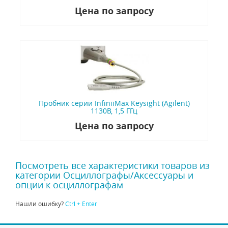
Цена по запросу
Пробник серии InfiniiMax Keysight (Agilent)
1130B, 1,5 ГГц
Цена по запросу
Посмотреть все характеристики товаров из
категории Осциллографы/Аксессуары и
опции к осциллографам
Нашли ошибку?
Ctrl + Enter