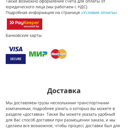
Также возможно оформление счета для оплаты от
юридического лица (мы работаем с НДС).
Подробная информация на странице
«Условия оплаты»
.
Банковские карты
Доставка
Мы доставляем грузы несколькими транспортными
компаниями, подробнее узнать о которых вы можете в
разделе «доставка». Также Вы можете указать удобный
для Вас способ доставки при размещении заказа, и мы
сделаем все возможное, чтобы процесс доставки был для