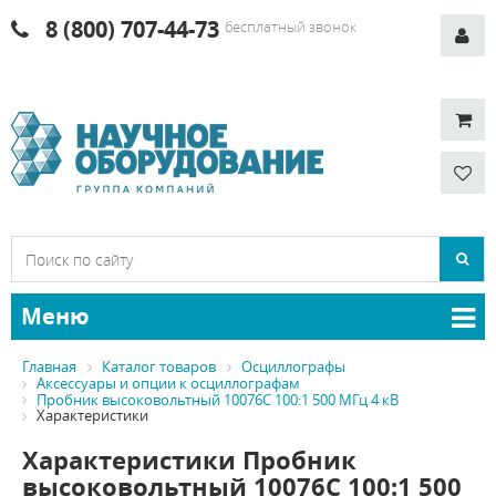
8 (800) 707-44-73
бесплатный звонок
Меню
Главная
Каталог товаров
Осциллографы
Аксессуары и опции к осциллографам
Пробник высоковольтный 10076C 100:1 500 МГц 4 кВ
Характеристики
Характеристики Пробник
высоковольтный 10076C 100:1 500