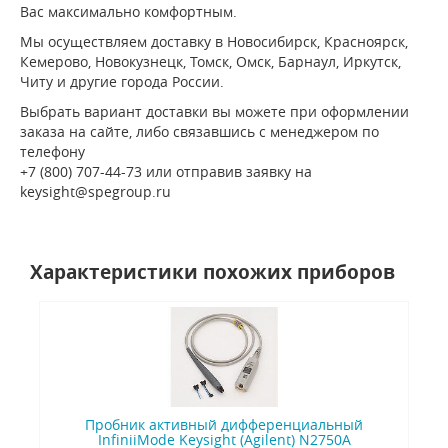
Вас максимально комфортным.
Мы осуществляем доставку в Новосибирск, Красноярск,
Кемерово, Новокузнецк, Томск, Омск, Барнаул, Иркутск,
Читу и другие города России.
Выбрать вариант доставки вы можете при оформлении
заказа на сайте, либо связавшись с менеджером по
телефону
+7 (800) 707-44-73 или отправив заявку на
keysight@spegroup.ru
Характеристики похожих приборов
Пробник активный дифференциальный
InfiniiMode Keysight (Agilent) N2750A