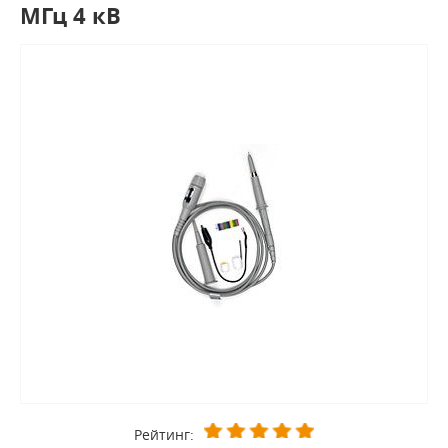
МГц 4 кВ
Рейтинг: