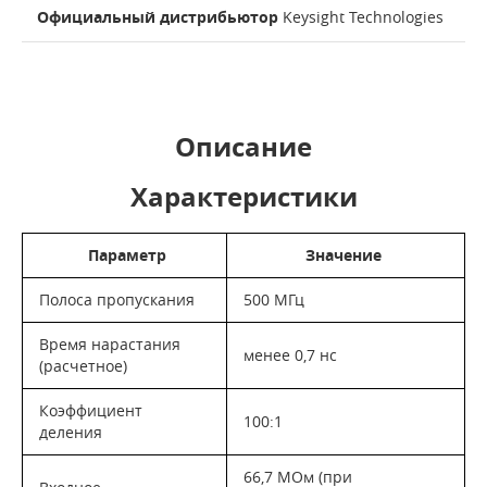
Официальный дистрибьютор
Keysight Technologies
Описание
Характеристики
Параметр
Значение
Полоса пропускания
500 МГц
Время нарастания
менее 0,7 нс
(расчетное)
Коэффициент
100:1
деления
66,7 МОм (при