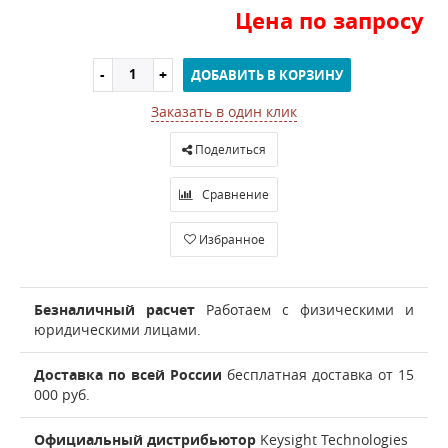
Цена по запросу
ДОБАВИТЬ В КОРЗИНУ
Заказать в один клик
Поделиться
Сравнение
Избранное
Безналичный расчет
Работаем с физическими и
юридическими лицами.
Доставка по всей России
бесплатная доставка от 15
000 руб.
Официальный дистрибьютор
Keysight Technologies