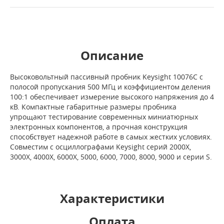
Описание
Высоковольтный пассивный пробник Keysight 10076C с
полосой пропускания 500 МГц и коэффициентом деления
100:1 обеспечивает измерение высокого напряжения до 4
кВ. Компактные габаритные размеры пробника
упрощают тестирование современных миниатюрных
электронных компонентов, а прочная конструкция
способствует надежной работе в самых жестких условиях.
Совместим с осциллографами Keysight серий 2000X,
3000X, 4000X, 6000X, 5000, 6000, 7000, 8000, 9000 и серии S.
Характеристики
Оплата