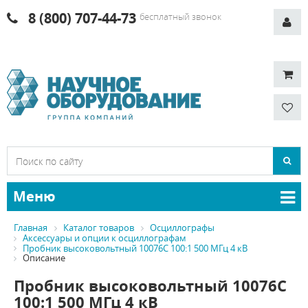
8 (800) 707-44-73
бесплатный звонок
Меню
Главная
Каталог товаров
Осциллографы
Аксессуары и опции к осциллографам
Пробник высоковольтный 10076C 100:1 500 МГц 4 кВ
Описание
Пробник высоковольтный 10076C
100:1 500 МГц 4 кВ