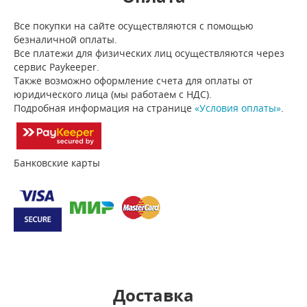
Все покупки на сайте осуществляются с помощью
безналичной оплаты.
Все платежи для физических лиц осуществляются через
сервис Paykeeper.
Также возможно оформление счета для оплаты от
юридического лица (мы работаем с НДС).
Подробная информация на странице
«Условия оплаты»
.
Банковские карты
Доставка