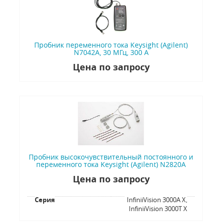
Пробник переменного тока Keysight (Agilent)
N7042A, 30 МГц, 300 А
Цена по запросу
Пробник высокочувствительный постоянного и
переменного тока Keysight (Agilent) N2820A
Цена по запросу
Серия
InfiniiVision 3000A X,
InfiniiVision 3000T X