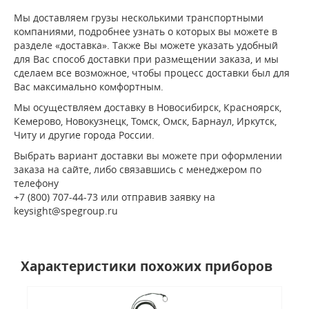
Мы доставляем грузы несколькими транспортными
компаниями, подробнее узнать о которых вы можете в
разделе «доставка». Также Вы можете указать удобный
для Вас способ доставки при размещении заказа, и мы
сделаем все возможное, чтобы процесс доставки был для
Вас максимально комфортным.
Мы осуществляем доставку в Новосибирск, Красноярск,
Кемерово, Новокузнецк, Томск, Омск, Барнаул, Иркутск,
Читу и другие города России.
Выбрать вариант доставки вы можете при оформлении
заказа на сайте, либо связавшись с менеджером по
телефону
+7 (800) 707-44-73 или отправив заявку на
keysight@spegroup.ru
Характеристики похожих приборов