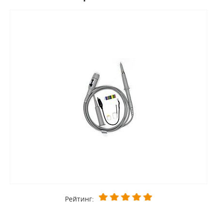
Рейтинг: