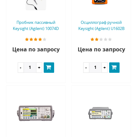
Пробник пассивный
Осциллограф ручной
Keysight (Agilent) 10074D
Keysight (Agilent) U1602B
Цена по запросу
Цена по запросу