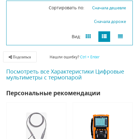
Сортировать по:
Сначала дешевле
Сначала дороже
Вид:
Нашли ошибку?
Ctrl + Enter
Поделиться
Посмотреть все Характеристики Цифровые
мультиметры с термопарой
Персональные рекомендации