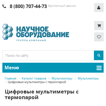
8 (800) 707-44-73
бесплатный звонок
Меню
Главная
Каталог товаров
Мультиметры
Мультиметры
Цифровые мультиметры с термопарой
Цифровые мультиметры с
термопарой