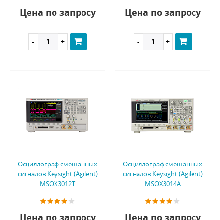
Цена по запросу
Цена по запросу
Осциллограф смешанных
Осциллограф смешанных
сигналов Keysight (Agilent)
сигналов Keysight (Agilent)
MSOX3012T
MSOX3014A
Цена по запросу
Цена по запросу