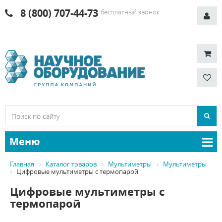
8 (800) 707-44-73
бесплатный звонок
Меню
Главная
Каталог товаров
Мультиметры
Мультиметры
Цифровые мультиметры с термопарой
Цифровые мультиметры с
термопарой