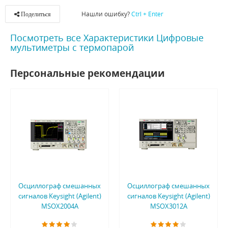
Нашли ошибку?
Ctrl + Enter
Поделиться
Посмотреть все Характеристики Цифровые
мультиметры с термопарой
Персональные рекомендации
Осциллограф смешанных
Осциллограф смешанных
сигналов Keysight (Agilent)
сигналов Keysight (Agilent)
MSOX2004A
MSOX3012A